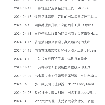
2024-04-17：一款轻量好用的粘贴箱工具：MicroBin
2024-04-17：快速搭建清爽、好用的网站流量监控工具：Umami
2024-04-16：图像处理再升级：全能图床工具EasyImages 2.0部署终极指南
2024-04-16：自托管粘贴服务的终极指南：如何部署Hasty Paste
2024-04-15：告别繁琐预算管理，高效追踪订阅支出，这个工具完全够用！
2024-04-13：内置在线格式转换的强大图床工具：Picsur
2024-04-12：一站式在线PDF工具，满足所有需求
2024-04-10：一分钟部署！超实用图片在线水印工具！
2024-04-09：书虫看过来！保姆级书库部署，支持自动朗读，多端适配
2024-04-08：另一款反向代理神器：Nginx Proxy Manager
2024-04-07：反代神器，懒人利器！网络工具Lucky部署使用流程
2024-04-03：Web文件管理，支持多共享文件夹、多盘区挂载！