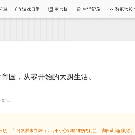
分享
游戏日常
留言板
生活记录
数据监控
食帝国，从零开始的大厨生活。
录...
留言反馈。 部分素材来自网络，若不小心影响到您的利益，请联系我们删除。