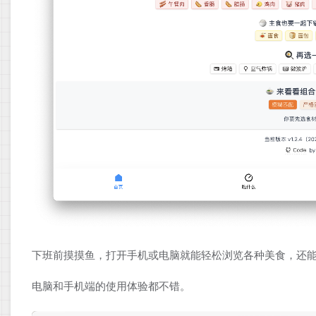
下班前摸摸鱼，打开手机或电脑就能轻松浏览各种美食，还
电脑和手机端的使用体验都不错。