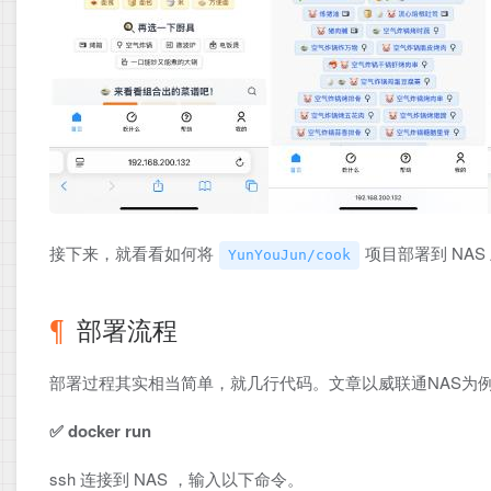
接下来，就看看如何将
项目部署到 NAS
YunYouJun/cook
部署流程
部署过程其实相当简单，就几行代码。文章以威联通NAS为
✅ docker run
ssh 连接到 NAS ，输入以下命令。