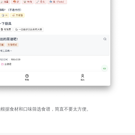
能根据食材和口味筛选食谱，简直不要太方便。