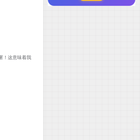
部署！这意味着我