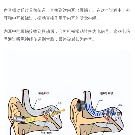
声音振动通过骨骼传递，直接到达内耳（耳蜗）。在这个过程中，外
耳和中耳被绕过，振动直接作用于内耳的听觉神经。
内耳中的耳蜗接收到振动后，会将机械振动转换为电信号。这些电信
号通过听觉神经传递到大脑，最终被感知为声音。