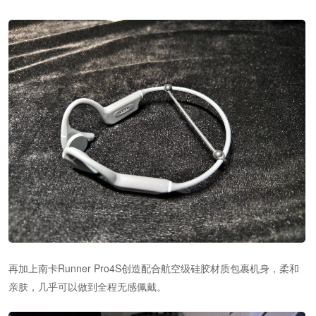
再加上南卡Runner Pro4S创造配合航空级硅胶材质包裹机身，柔和
亲肤，几乎可以做到全程无感佩戴。