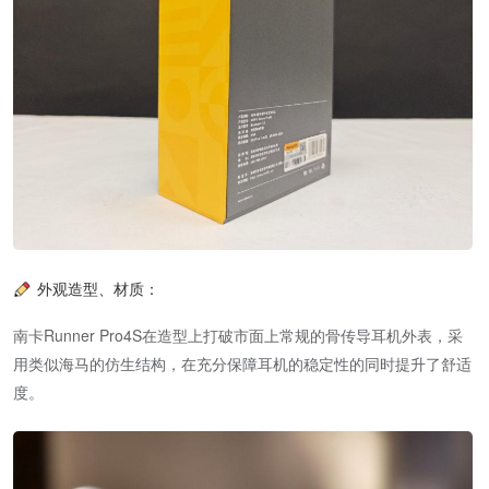
外观造型、材质：
南卡Runner Pro4S在造型上打破市面上常规的骨传导耳机外表，采
用类似海马的仿生结构，在充分保障耳机的稳定性的同时提升了舒适
度。