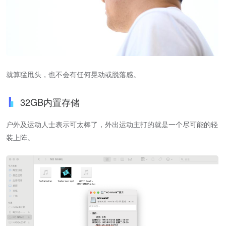
就算猛甩头，也不会有任何晃动或脱落感。
32GB内置存储
户外及运动人士表示可太棒了，外出运动主打的就是一个尽可能的轻
装上阵。