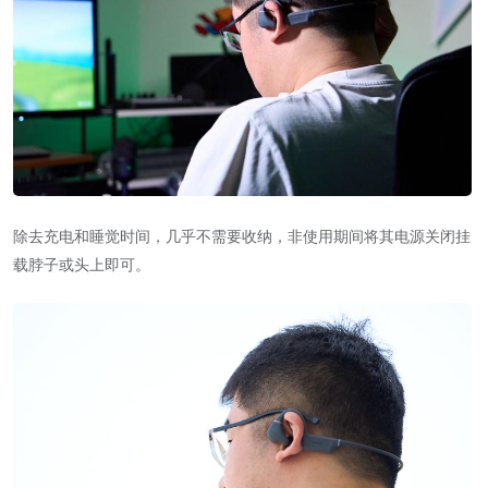
除去充电和睡觉时间，几乎不需要收纳，非使用期间将其电源关闭挂
载脖子或头上即可。