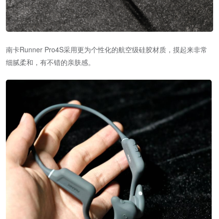
南卡Runner Pro4S采用更为个性化的航空级硅胶材质，摸起来非常
细腻柔和，有不错的亲肤感。