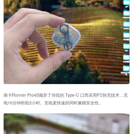
南卡Runner Pro4S抛弃了传统的 Type-C 口而采用FC快充技术，充
电10分钟听歌2小时。充电更快速的同时兼顾安全性。