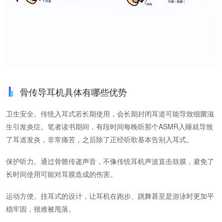
骨传导耳机具体有哪些优势
卫生安全。传统入耳式若长期使用，会长期封闭耳道可能导致细菌滋
生引发炎症。笔者读书期间，有段时间每晚听那个ASMR入睡就导致
了耳道发炎，非常痛苦，之后除了正经听歌基本告别入耳式。
保护听力。通过骨骼传递声音，不像传统耳机声波直击鼓膜，避免了
长时间使用可能对耳膜造成的伤害。
运动方便。挂耳式的设计，让耳机在跑步、跳舞甚至是游泳时更加平
稳牢固，很难被甩落。