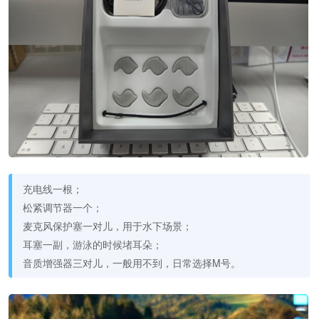
充电线一根；
松紧调节器一个；
麦克风保护塞一对儿，用于水下场景；
耳塞一副，游泳的时候堵耳朵；
音质增强器三对儿，一般用不到，日常选择M号。