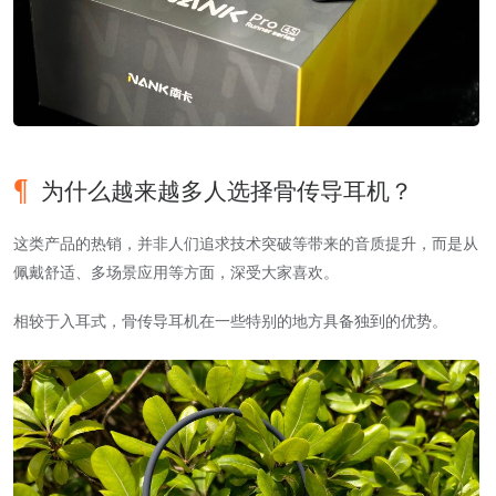
为什么越来越多人选择骨传导耳机？
这类产品的热销，并非人们追求技术突破等带来的音质提升，而是从
佩戴舒适、多场景应用等方面，深受大家喜欢。
相较于入耳式，骨传导耳机在一些特别的地方具备独到的优势。