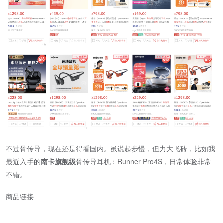
不过骨传导，现在还是得看国内。虽说起步慢，但力大飞砖，比如我
最近入手的
南卡旗舰级
骨传导耳机：Runner Pro4S，日常体验非常
不错。
商品链接