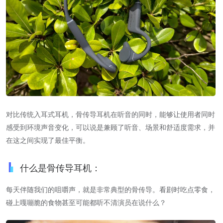
对比传统入耳式耳机，骨传导耳机在听音的同时，能够让使用者同时
感受到环境声音变化，可以说是兼顾了听音、场景和舒适度需求，并
在这之间实现了最佳平衡。
什么是骨传导耳机：
每天伴随我们的咀嚼声，就是非常典型的骨传导。看剧时吃点零食，
碰上嘎嘣脆的食物甚至可能都听不清演员在说什么？