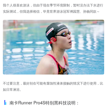
我个人很喜欢游泳，但由于现在季节环境限制，暂时没办法下水进行
实际测试，但我选择相信，毕竟世界游泳冠军傅园慧、孙杨同款～
不过要注意，最好别在可能有腐蚀性液体接触的情况下进行使用，比
如日常淋浴。
南卡Runner Pro4S特别黑科技说明：