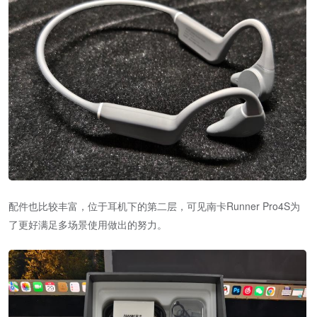
配件也比较丰富，位于耳机下的第二层，可见南卡Runner Pro4S为
了更好满足多场景使用做出的努力。