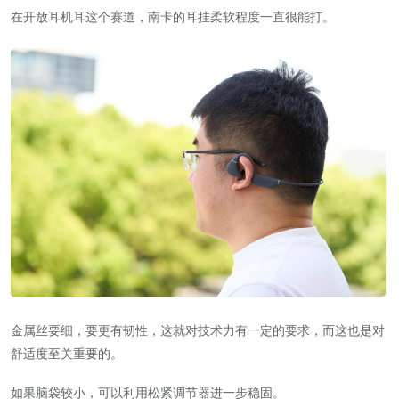
在开放耳机耳这个赛道，南卡的耳挂柔软程度一直很能打。
金属丝要细，要更有韧性，这就对技术力有一定的要求，而这也是对
舒适度至关重要的。
如果脑袋较小，可以利用松紧调节器进一步稳固。