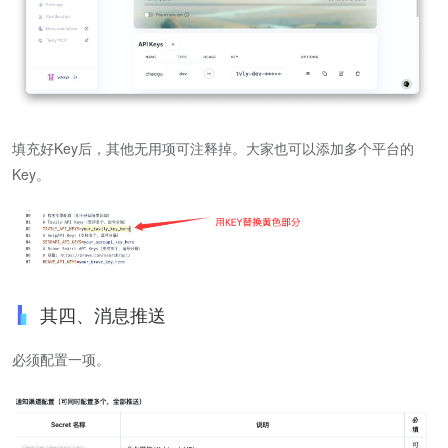
填充好Key后，其他无用项可注释掉。大家也可以添加多个平台的
Key。
其四、消息推送
必须配置一项。