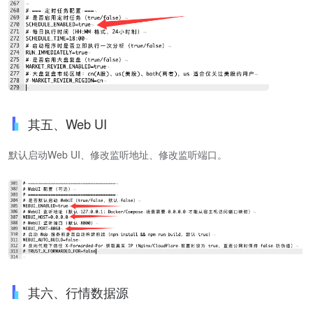
其五、Web UI
默认启动Web UI、修改监听地址、修改监听端口。
其六、行情数据源