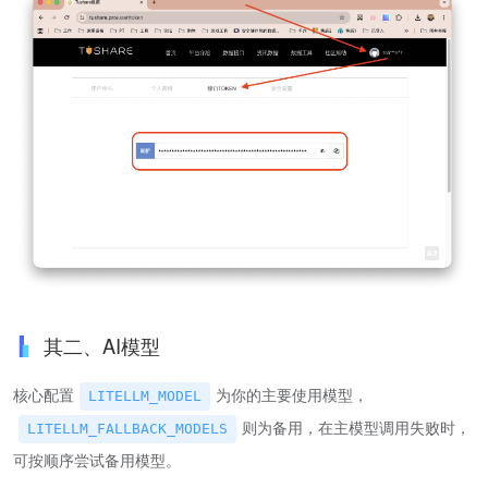
其二、AI模型
核心配置
为你的主要使用模型，
LITELLM_MODEL
则为备用，在主模型调用失败时，
LITELLM_FALLBACK_MODELS
可按顺序尝试备用模型。