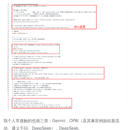
我个人常接触的也就三类：Gemini，OPAI（及其兼容例如硅基流
动、通义千问、DeepSeek），DeepSeek。