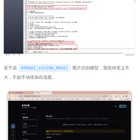
至于说
图片识别模型，我觉得意义不
OPENAI_VISION_MODEL
大，不如手动添加自选股。