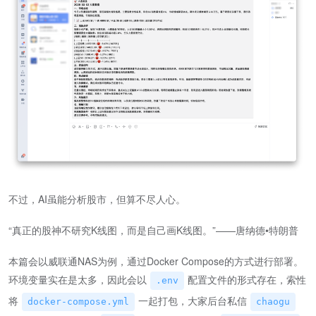
不过，AI虽能分析股市，但算不尽人心。
“真正的股神不研究K线图，而是自己画K线图。”——唐纳德•特朗普
本篇会以威联通NAS为例，通过Docker Compose的方式进行部署。
环境变量实在是太多，因此会以
配置文件的形式存在，索性
.env
将
一起打包，大家后台私信
docker-compose.yml
chaogu