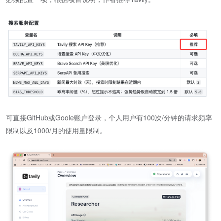
可直接GitHub或Goole账户登录，个人用户有100次/分钟的请求频率
限制以及1000/月的使用量限制。