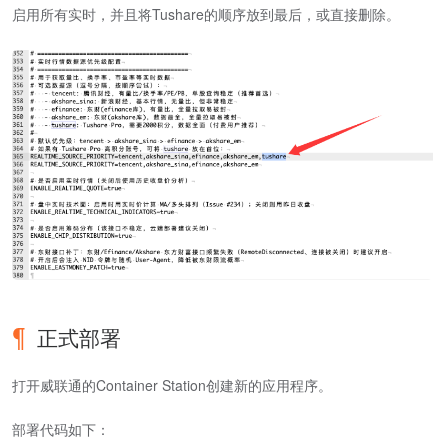
启用所有实时，并且将Tushare的顺序放到最后，或直接删除。
正式部署
打开威联通的Container Station创建新的应用程序。
部署代码如下：