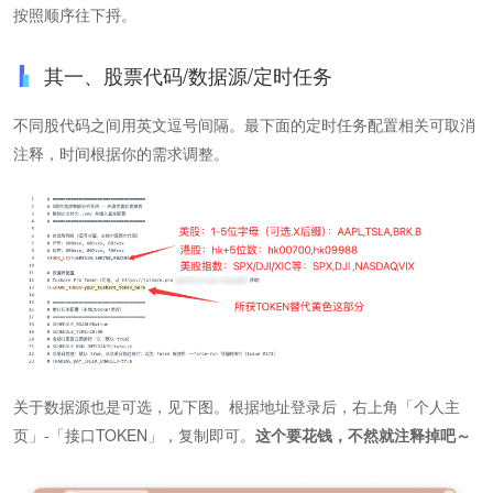
按照顺序往下捋。
其一、股票代码/数据源/定时任务
不同股代码之间用英文逗号间隔。最下面的定时任务配置相关可取消
注释，时间根据你的需求调整。
关于数据源也是可选，见下图。根据地址登录后，右上角「个人主
页」-「接口TOKEN」，复制即可。
这个要花钱，不然就注释掉吧～