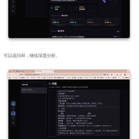
可以追问AI，继续深度分析。