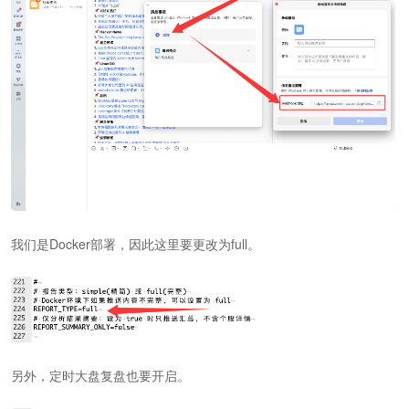
我们是Docker部署，因此这里要更改为full。
另外，定时大盘复盘也要开启。