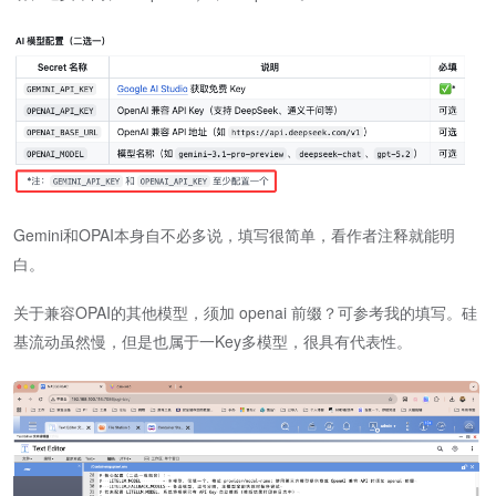
Gemini和OPAI本身自不必多说，填写很简单，看作者注释就能明
白。
关于兼容OPAI的其他模型，须加 openai 前缀？可参考我的填写。硅
基流动虽然慢，但是也属于一Key多模型，很具有代表性。