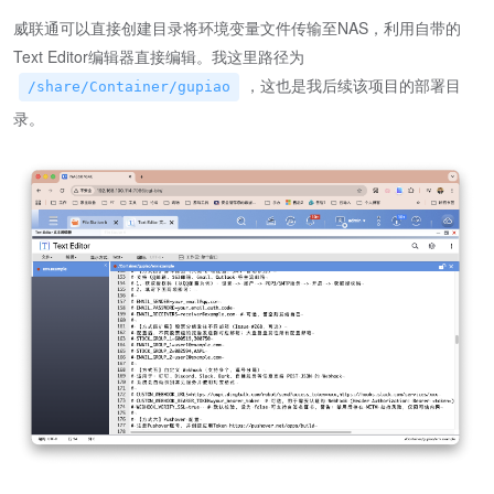
威联通可以直接创建目录将环境变量文件传输至NAS，利用自带的
Text Editor编辑器直接编辑。我这里路径为
，这也是我后续该项目的部署目
/share/Container/gupiao
录。