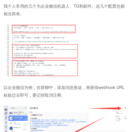
我个人常用的几个为企业微信机器人、TG和邮件。这几个配置也都
相当简单。
以企业微信为例，在群聊中，添加消息推送，将获得webhook URL
粘贴过去即可，要记得取消注释。