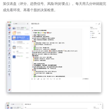
策仪表盘（评分、趋势信号、风险/利好要点）。每天用几分钟就能完
成先看环境、再看个股的决策检查。