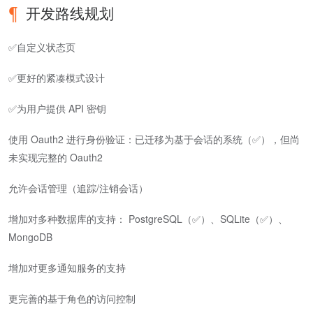
开发路线规划
✅自定义状态页
✅更好的紧凑模式设计
✅为用户提供 API 密钥
使用 Oauth2 进行身份验证：已迁移为基于会话的系统（✅），但尚
未实现完整的 Oauth2
允许会话管理（追踪/注销会话）
增加对多种数据库的支持： PostgreSQL（✅）、SQLite（✅）、
MongoDB
增加对更多通知服务的支持
更完善的基于角色的访问控制