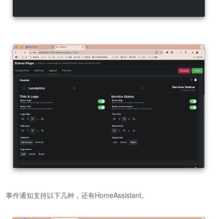
事件通知支持以下几种，还有HomeAssistant。