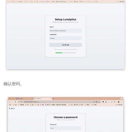
确认密码。