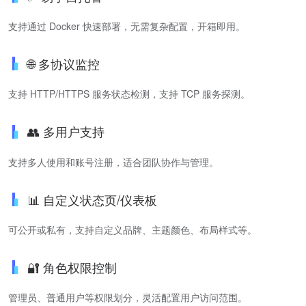
支持通过 Docker 快速部署，无需复杂配置，开箱即用。
🌐 多协议监控
支持 HTTP/HTTPS 服务状态检测，支持 TCP 服务探测。
👥 多用户支持
支持多人使用和账号注册，适合团队协作与管理。
📊 自定义状态页/仪表板
可公开或私有，支持自定义品牌、主题颜色、布局样式等。
🔐 角色权限控制
管理员、普通用户等权限划分，灵活配置用户访问范围。