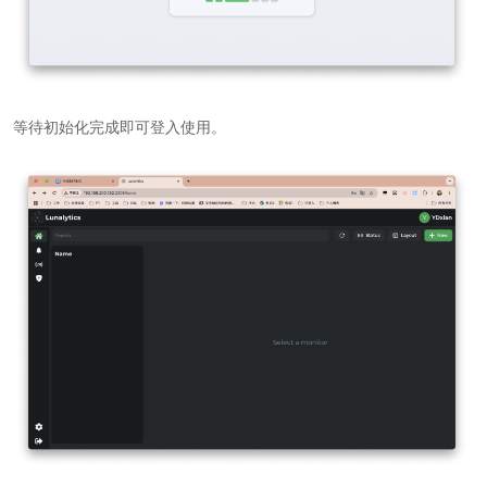
等待初始化完成即可登入使用。