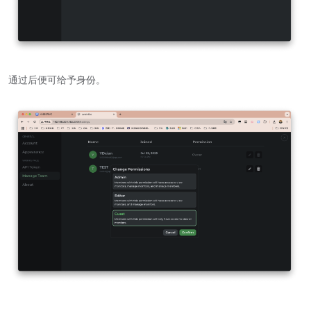
通过后便可给予身份。