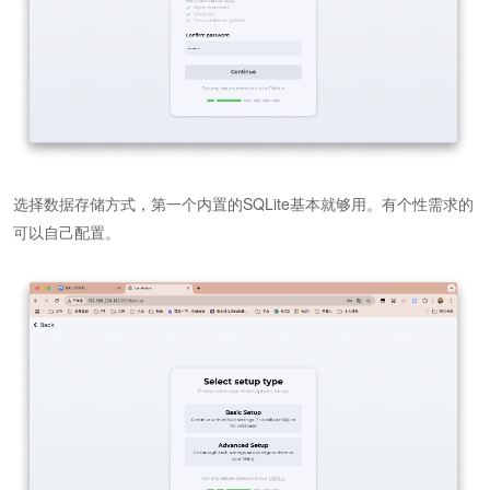
选择数据存储方式，第一个内置的SQLite基本就够用。有个性需求的
可以自己配置。