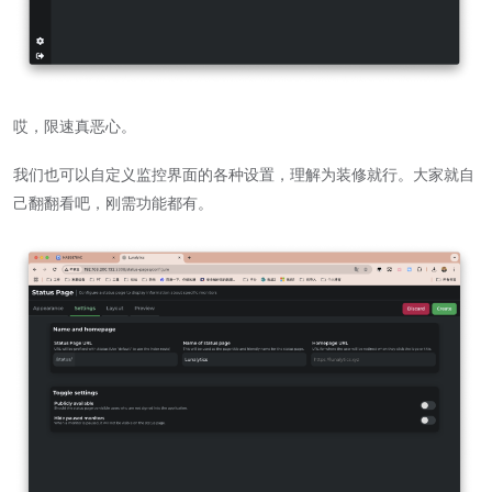
哎，限速真恶心。
我们也可以自定义监控界面的各种设置，理解为装修就行。大家就自
己翻翻看吧，刚需功能都有。