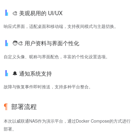
🎨 美观易用的 UI/UX
响应式界面，适配桌面和移动端，支持夜间模式与主题切换。
🧑‍🎨 用户资料与界面个性化
自定义头像、昵称与界面配色，丰富的个性化设置选项。
🔔 通知系统支持
故障与恢复事件即时推送，支持多种平台整合。
部署流程
本次以威联通NAS作为演示平台，通过Docker Compose的方式进行
部署。