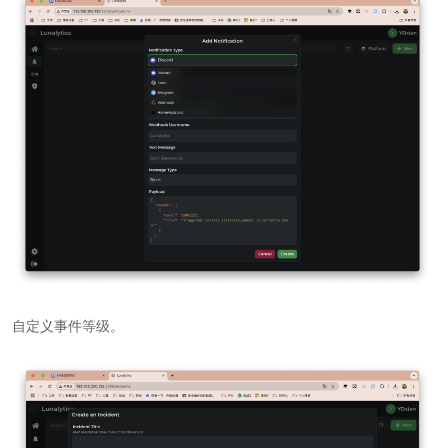
自定义事件等级。