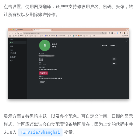
点击设置。使用网页翻译，账户中支持修改用户名、密码、头像，转
让所有权以及删除账户操作。
显示方面支持黑暗主题，以及多个配色。可自定义时间、日期的显示
模式。时区应该默认会自动配置设备地区所在，因为上文的代码中并
未加入
变量。
TZ=Asia/Shanghai