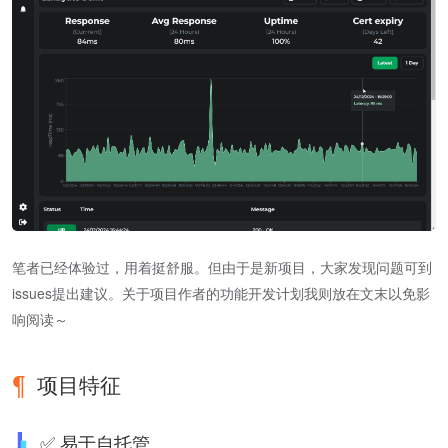
笔者已经体验过，用着挺舒服。但由于是新项目，大家发现问题可到
issues提出建议。关于项目作者的功能开发计划我则放在文末以免影
响阅读～
项目特征
✅ 易于自托管