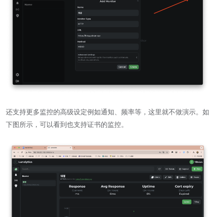
还支持更多监控的高级设定例如通知、频率等，这里就不做演示。如
下图所示，可以看到也支持证书的监控。