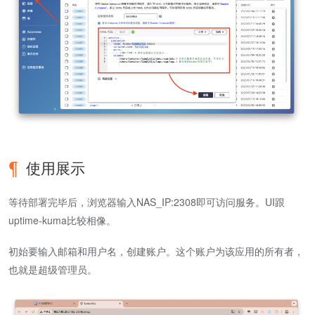
使用展示
等待部署完毕后，浏览器输入NAS_IP:2308即可访问服务。UI跟
uptime-kuma比较相像。
初始要输入邮箱和用户名，创建账户。这个账户为该应用的所有者，
也就是超级管理员。