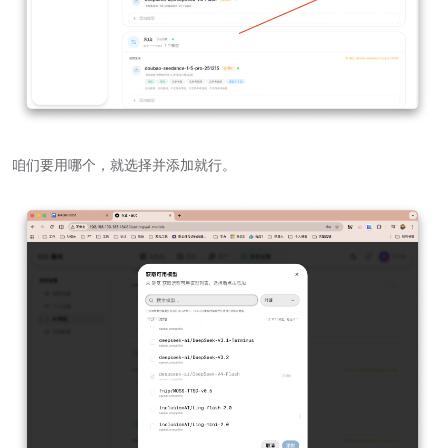
咱们要用哪个，就选择并添加就行。