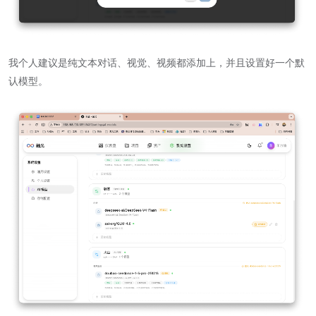
我个人建议是纯文本对话、视觉、视频都添加上，并且设置好一个默
认模型。