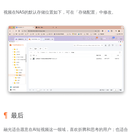
视频在NAS的默认存储位置如下，可在「存储配置」中修改。
最后
融光适合愿意在AI短视频这一领域，喜欢折腾和思考的用户；也适合