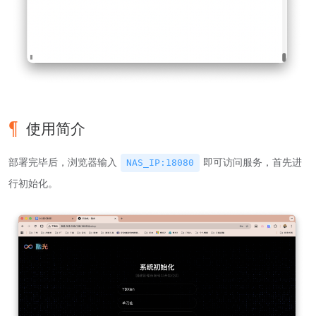
使用简介
部署完毕后，浏览器输入
即可访问服务，首先进
NAS_IP:18080
行初始化。