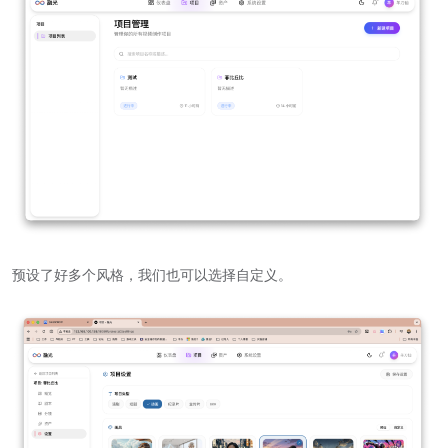
预设了好多个风格，我们也可以选择自定义。