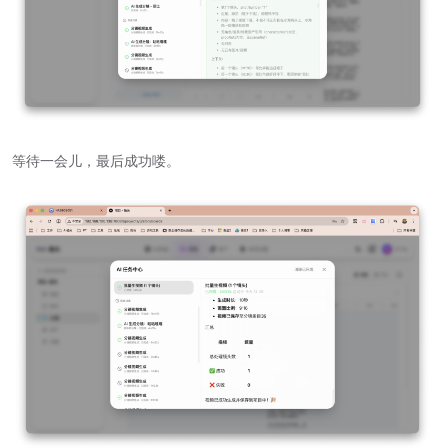
等待一会儿，最后成功喽。