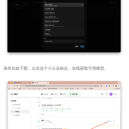
保存后如下图，点击这个小云朵标志，在线获取可用模型。