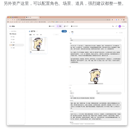
另外资产这里，可以配置角色、场景、道具，强烈建议都整一整。