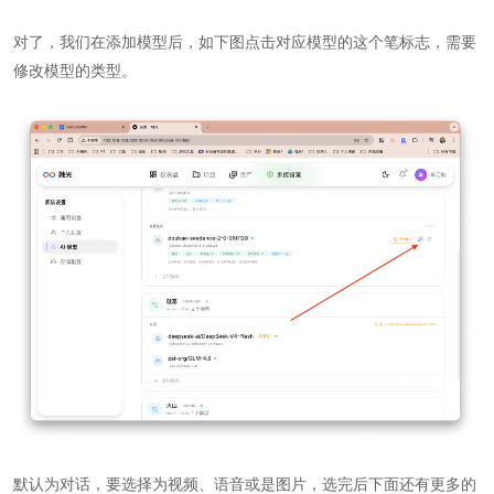
对了，我们在添加模型后，如下图点击对应模型的这个笔标志，需要
修改模型的类型。
默认为对话，要选择为视频、语音或是图片，选完后下面还有更多的