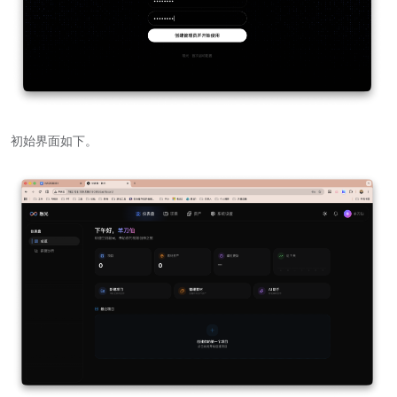
初始界面如下。