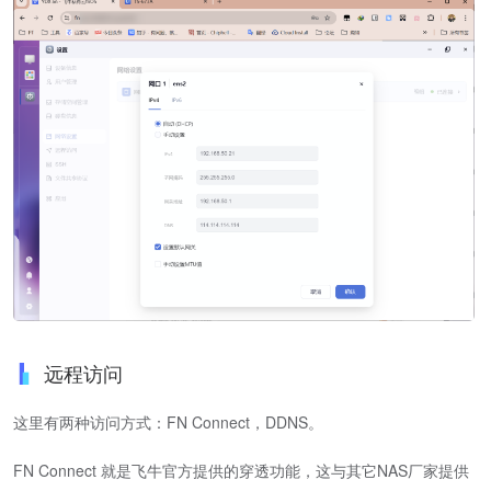
远程访问
这里有两种访问方式：FN Connect，DDNS。
FN Connect 就是飞牛官方提供的穿透功能，这与其它NAS厂家提供