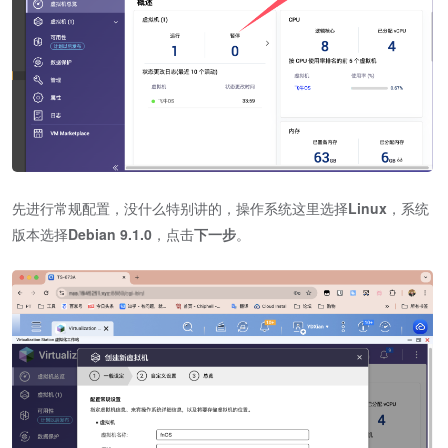
先进行常规配置，没什么特别讲的，操作系统这里选择
Linux
，系统
版本选择
Debian 9.1.0
，点击
下一步
。