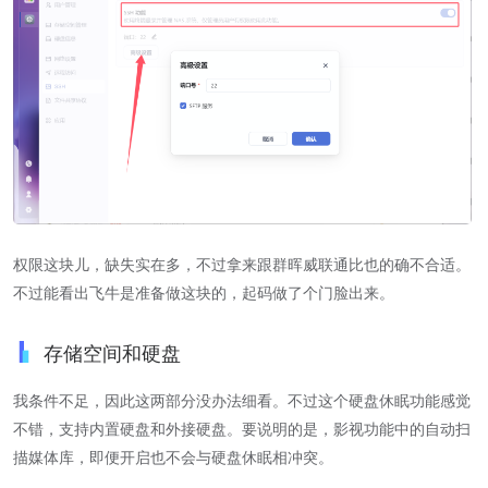
权限这块儿，缺失实在多，不过拿来跟群晖威联通比也的确不合适。
不过能看出飞牛是准备做这块的，起码做了个门脸出来。
存储空间和硬盘
我条件不足，因此这两部分没办法细看。不过这个硬盘休眠功能感觉
不错，支持内置硬盘和外接硬盘。要说明的是，影视功能中的自动扫
描媒体库，即便开启也不会与硬盘休眠相冲突。