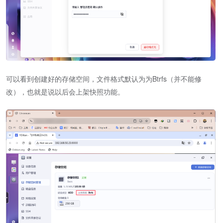
可以看到创建好的存储空间，文件格式默认为为Btrfs（并不能修
改），也就是说以后会上架快照功能。