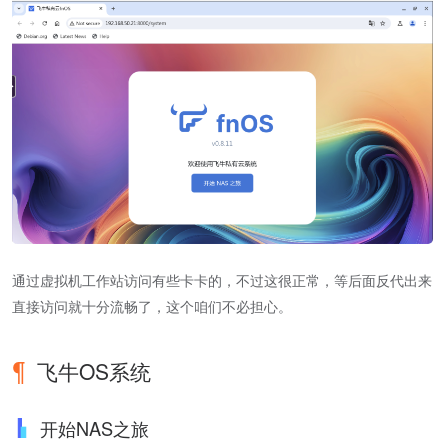
通过虚拟机工作站访问有些卡卡的，不过这很正常，等后面反代出来
直接访问就十分流畅了，这个咱们不必担心。
飞牛OS系统
开始NAS之旅