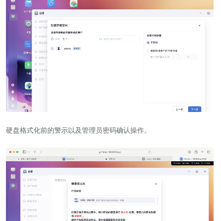
硬盘格式化前的警示以及管理员密码确认操作。