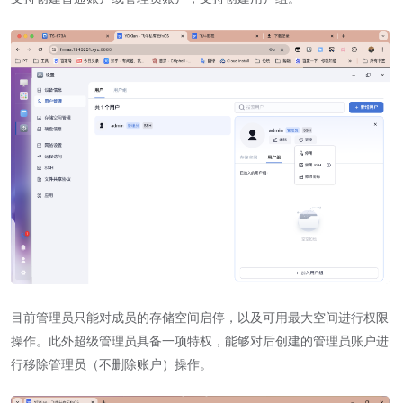
目前管理员只能对成员的存储空间启停，以及可用最大空间进行权限
操作。此外超级管理员具备一项特权，能够对后创建的管理员账户进
行移除管理员（不删除账户）操作。