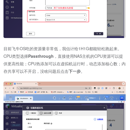
目前飞牛OS吃的资源量非常低，我估计给1H1G都能轻松跑起来。
CPU类型选择
Passthrough
，直接使用NAS主机的CPU资源可以提
供更高性能；CPU热添加可以在虚拟机运行时，动态添加核心数；内
存共享可以不开启，没啥问题后点击
下一步
。