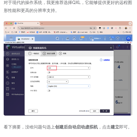
对于现代的操作系统，我更推荐选择QXL，它能够提供更好的远程图
形性能和更高的分辨率支持。
看下摘要，没啥问题勾选上
创建后自动启动虚拟机
，点击
建立
即可。