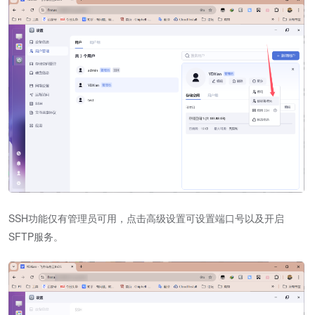
SSH功能仅有管理员可用，点击高级设置可设置端口号以及开启
SFTP服务。