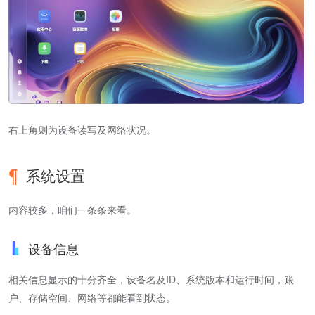
右上角则为设备读写及网络状况。
系统设置
内容较多，咱们一条条来看。
设备信息
相关信息显示的十分齐全，设备名及ID、系统版本和运行时间，账
户、存储空间、网络等都能看到状态。