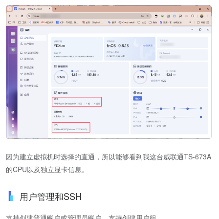
因为建立虚拟机时选择的直通，所以能够看到我这台威联通TS-673A
的CPU以及独立显卡信息。
用户管理和SSH
支持创建普通账户或管理员账户，支持创建用户组。