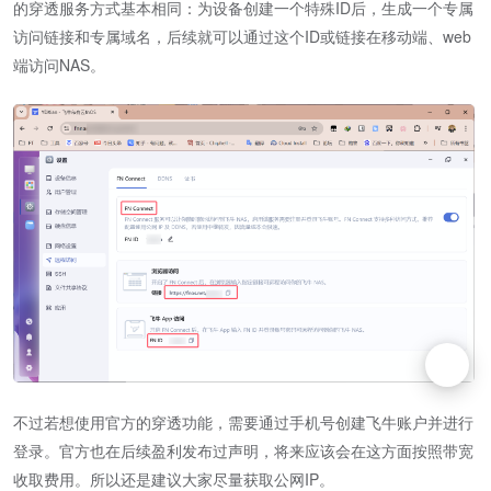
的穿透服务方式基本相同：为设备创建一个特殊ID后，生成一个专属
访问链接和专属域名，后续就可以通过这个ID或链接在移动端、web
端访问NAS。
不过若想使用官方的穿透功能，需要通过手机号创建飞牛账户并进行
登录。官方也在后续盈利发布过声明，将来应该会在这方面按照带宽
收取费用。所以还是建议大家尽量获取公网IP。