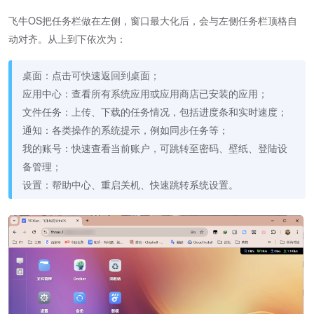
飞牛OS把任务栏做在左侧，窗口最大化后，会与左侧任务栏顶格自
动对齐。从上到下依次为：
桌面：点击可快速返回到桌面；
应用中心：查看所有系统应用或应用商店已安装的应用；
文件任务：上传、下载的任务情况，包括进度条和实时速度；
通知：各类操作的系统提示，例如同步任务等；
我的账号：快速查看当前账户，可跳转至密码、壁纸、登陆设
备管理；
设置：帮助中心、重启关机、快速跳转系统设置。