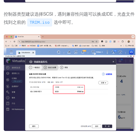
控制器类型建议选择SCSI，遇到兼容性问题可以换成IDE，光盘文件
找到之前的
选中即可。
TRIM.iso