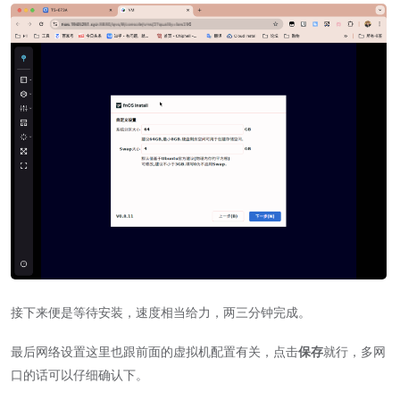
接下来便是等待安装，速度相当给力，两三分钟完成。
最后网络设置这里也跟前面的虚拟机配置有关，点击
保存
就行，多网
口的话可以仔细确认下。