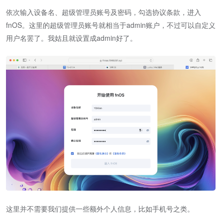
依次输入设备名、超级管理员账号及密码，勾选协议条款，进入
fnOS。这里的超级管理员账号就相当于admin账户，不过可以自定义
用户名罢了。我姑且就设置成admin好了。
这里并不需要我们提供一些额外个人信息，比如手机号之类。