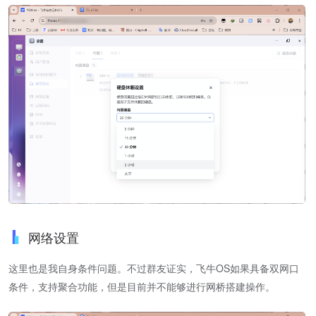
网络设置
这里也是我自身条件问题。不过群友证实，飞牛OS如果具备双网口
条件，支持聚合功能，但是目前并不能够进行网桥搭建操作。