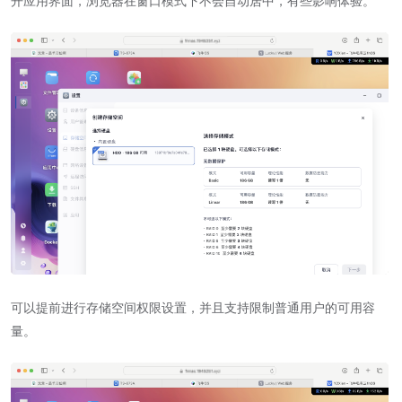
可以提前进行存储空间权限设置，并且支持限制普通用户的可用容
量。