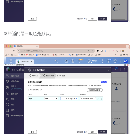
网络适配器一般也是默认。