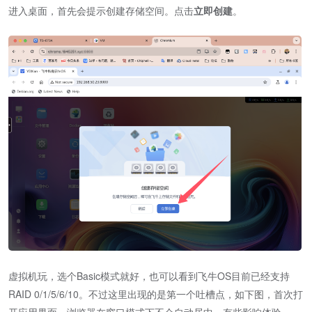
进入桌面，首先会提示创建存储空间。点击
立即创建
。
虚拟机玩，选个Basic模式就好，也可以看到飞牛OS目前已经支持
RAID 0/1/5/6/10。不过这里出现的是第一个吐槽点，如下图，首次打
开应用界面，浏览器在窗口模式下不会自动居中，有些影响体验。