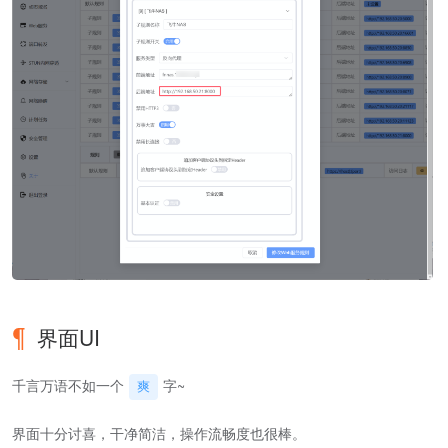
界面UI
千言万语不如一个
字~
爽
界面十分讨喜，干净简洁，操作流畅度也很棒。