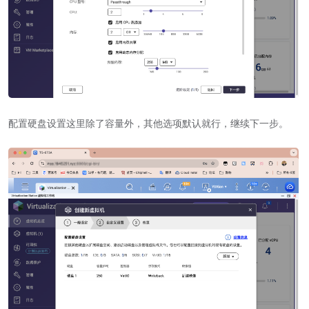
配置硬盘设置这里除了容量外，其他选项默认就行，继续下一步。