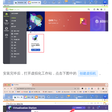
安装完毕后，打开虚拟化工作站，点击下图中的
。
创建虚拟机