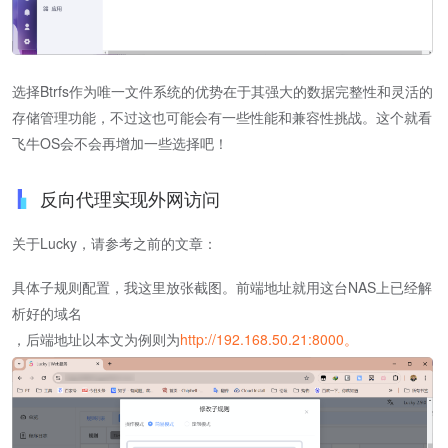
选择Btrfs作为唯一文件系统的优势在于其强大的数据完整性和灵活的
存储管理功能，不过这也可能会有一些性能和兼容性挑战。这个就看
飞牛OS会不会再增加一些选择吧！
反向代理实现外网访问
关于Lucky，请参考之前的文章：
具体子规则配置，我这里放张截图。前端地址就用这台NAS上已经解
析好的域名
，后端地址以本文为例则为
http://192.168.50.21:8000。