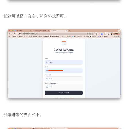
邮箱可以是非真实，符合格式即可。
登录进来的界面如下。