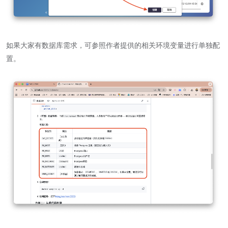
如果大家有数据库需求，可参照作者提供的相关环境变量进行单独配
置。