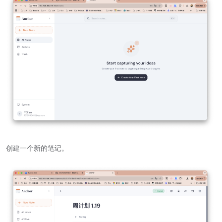
创建一个新的笔记。