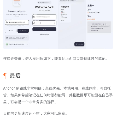
连接并登录，进入应用后如下，能看到上面网页端创建过的笔记。
最后
Anchor 的路线非常明确：离线优先、本地可用、在线同步、可自托
管。如果你希望笔记在任何时候都能写、并且数据尽可能留在自己手
里，它会是一个非常务实的选择。
目前的更新速度还不错，大家可以留意。