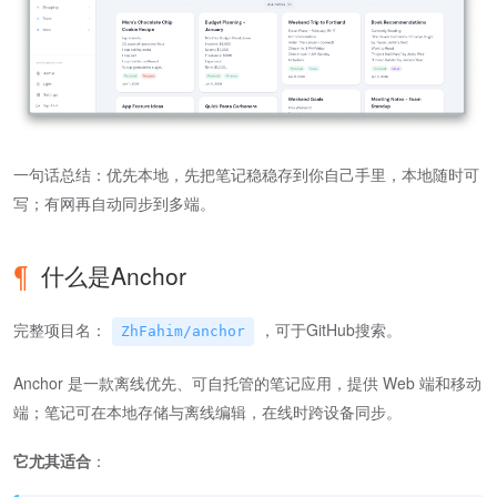
一句话总结：优先本地，先把笔记稳稳存到你自己手里，本地随时可
写；有网再自动同步到多端。
什么是Anchor
完整项目名：
，可于GitHub搜索。
ZhFahim/anchor
Anchor 是一款离线优先、可自托管的笔记应用，提供 Web 端和移动
端；笔记可在本地存储与离线编辑，在线时跨设备同步。
它尤其适合
：