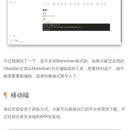
不过我测试了一下，是不支持Markdown格式的。如果大家过去用的
Obsidian之类以Markdown为主编辑器的工具，想要转到这个，就可
能需要重新编辑，或者转换格式再导入了。
移动端
项目页面提供了获取方式。大家可以根据自己的平台按需求下载。不
过目前仅有安卓端的APK安装包。