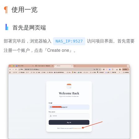
使用一览
首先是网页端
部署完毕后，浏览器输入
访问项目界面。首先需要
NAS_IP:9527
注册一个账户，点击『Create one』。