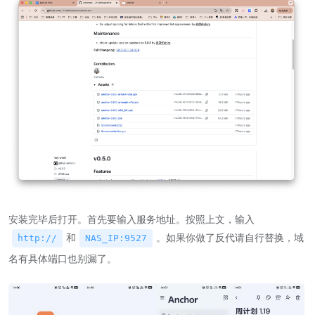
安装完毕后打开。首先要输入服务地址。按照上文，输入
和
。如果你做了反代请自行替换，域
http://
NAS_IP:9527
名有具体端口也别漏了。