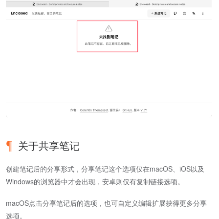
关于共享笔记
创建笔记后的分享形式，分享笔记这个选项仅在macOS、iOS以及
Windows的浏览器中才会出现，安卓则仅有复制链接选项。
macOS点击分享笔记后的选项，也可自定义编辑扩展获得更多分享
选项。