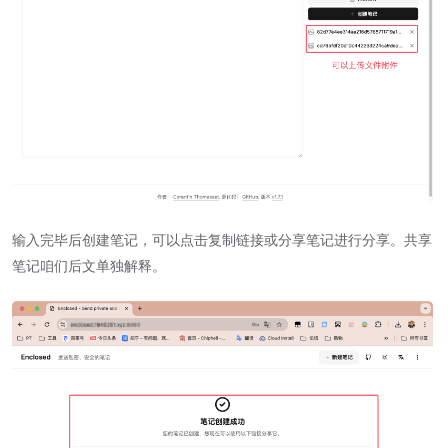
输入完毕后创建笔记，可以点击复制链接或分享笔记进行分享。共享
笔记咱们后文单独解释。