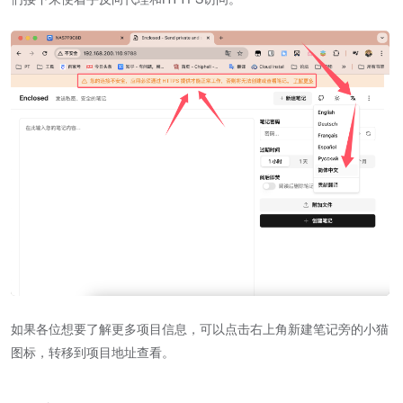
如果各位想要了解更多项目信息，可以点击右上角新建笔记旁的小猫
图标，转移到项目地址查看。