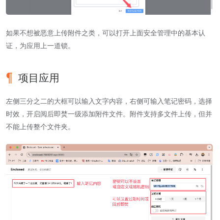
如果不想被恶意上传附件之类，可以打开上面安全管理中的基本认
证，为应用上一道锁。
项目应用
左侧三分之二的大框可以输入文字内容，右侧可输入笔记密码，选择
时效，开启阅后即焚一级添加附件文件。附件支持多文件上传，但并
不能上传整个文件夹。