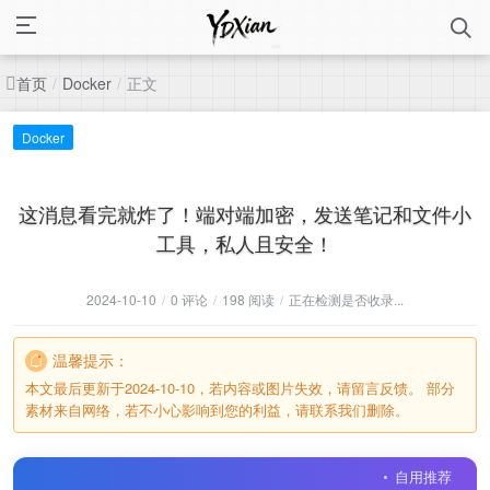
首页
正文
/
Docker
/
Docker
这消息看完就炸了！端对端加密，发送笔记和文件小
工具，私人且安全！
2024-10-10
/
0 评论
/
198 阅读
/
正在检测是否收录...
温馨提示：
本文最后更新于2024-10-10，若内容或图片失效，请留言反馈。 部分
素材来自网络，若不小心影响到您的利益，请联系我们删除。
自用推荐