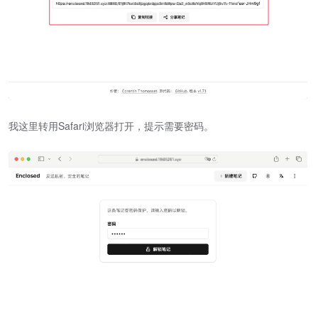
我这里转用Safari浏览器打开，提示需要密码。