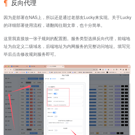
反向代理
因为是部署在NAS上，所以还是通过老朋友Lucky来实现。关于Lucky
的详细部署使用流程，请翻阅往期文章，也十分简单。
这里我直接放一张子规则的配置图。服务类型选择反向代理，前端地
址为自定义二级域名，后端地址为内网服务的完整访问地址。填写完
毕后点击修改规则服务即可。