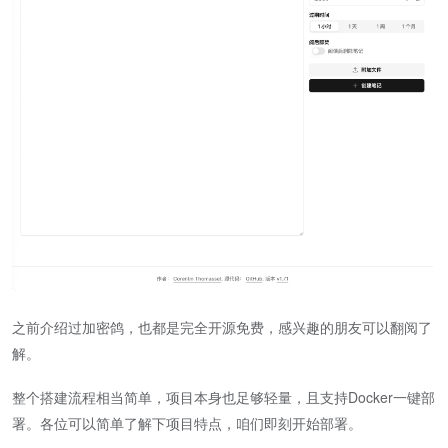
之前介绍过加密鸽，也都是完全开源免费，感兴趣的朋友可以翻阅了
解。
整个搭建流程相当简单，项目本身也足够轻量，且支持Docker一键部
署。各位可以简单了解下项目特点，咱们即刻开始部署。