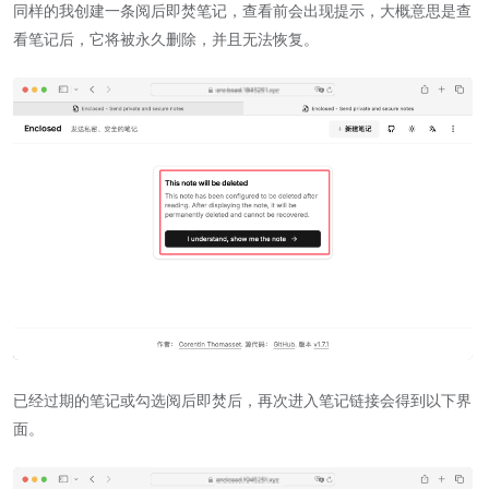
同样的我创建一条阅后即焚笔记，查看前会出现提示，大概意思是查
看笔记后，它将被永久删除，并且无法恢复。
已经过期的笔记或勾选阅后即焚后，再次进入笔记链接会得到以下界
面。