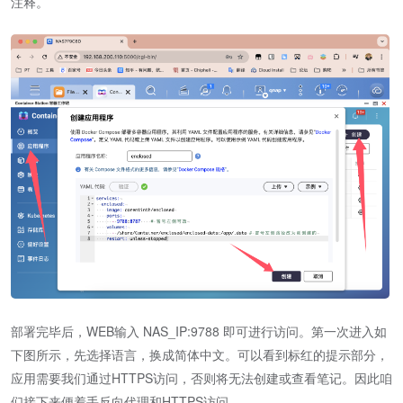
注释。
部署完毕后，WEB输入 NAS_IP:9788 即可进行访问。第一次进入如
下图所示，先选择语言，换成简体中文。可以看到标红的提示部分，
应用需要我们通过HTTPS访问，否则将无法创建或查看笔记。因此咱
们接下来便着手反向代理和HTTPS访问。