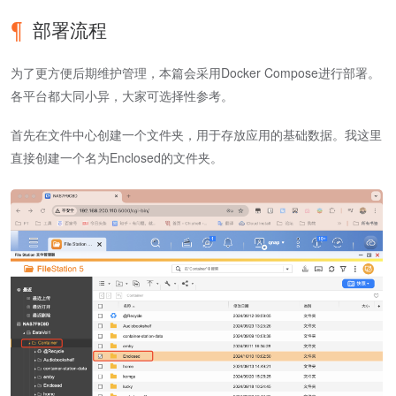
部署流程
为了更方便后期维护管理，本篇会采用Docker Compose进行部署。
各平台都大同小异，大家可选择性参考。
首先在文件中心创建一个文件夹，用于存放应用的基础数据。我这里
直接创建一个名为Enclosed的文件夹。