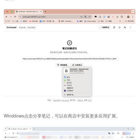
Winddows点击分享笔记，可以在商店中安装更多应用扩展。