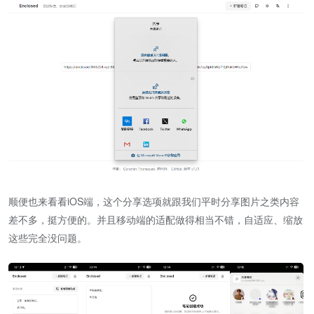
顺便也来看看iOS端，这个分享选项就跟我们平时分享图片之类内容
差不多，挺方便的。并且移动端的适配做得相当不错，自适应、缩放
这些完全没问题。