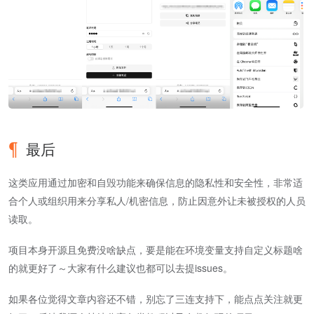
最后
这类应用通过加密和自毁功能来确保信息的隐私性和安全性，非常适
合个人或组织用来分享私人/机密信息，防止因意外让未被授权的人员
读取。
项目本身开源且免费没啥缺点，要是能在环境变量支持自定义标题啥
的就更好了～大家有什么建议也都可以去提issues。
如果各位觉得文章内容还不错，别忘了三连支持下，能点点关注就更