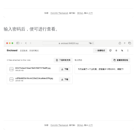
输入密码后，便可进行查看。