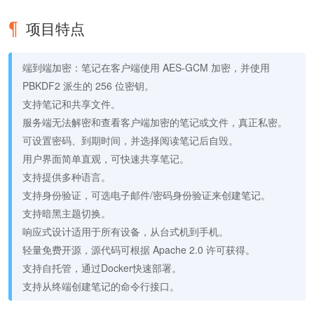
项目特点
端到端加密：笔记在客户端使用 AES-GCM 加密，并使用
PBKDF2 派生的 256 位密钥。
支持笔记和共享文件。
服务端无法解密和查看客户端加密的笔记或文件，真正私密。
可设置密码、到期时间，并选择阅读笔记后自毁。
用户界面简单直观，可快速共享笔记。
支持提供多种语言。
支持身份验证，可选电子邮件/密码身份验证来创建笔记。
支持暗黑主题切换。
响应式设计适用于所有设备，从台式机到手机。
轻量免费开源，源代码可根据 Apache 2.0 许可获得。
支持自托管，通过Docker快速部署。
支持从终端创建笔记的命令行接口。