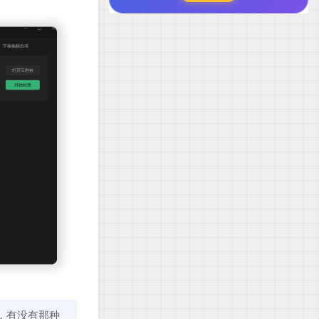
，有没有那种