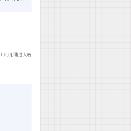
，利用可用通过大语