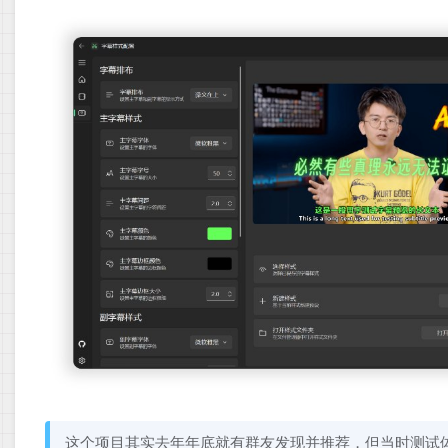
这个项目其实去年年底就有群友发现并推荐，但当时测试