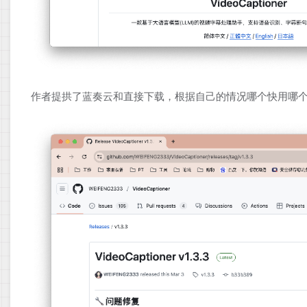
作者提拱了蓝奏云和直接下载，根据自己的情况哪个快用哪