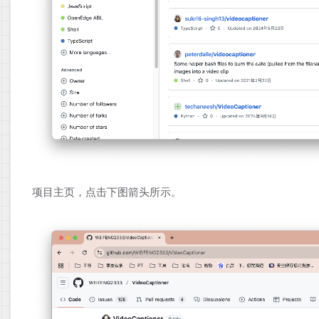
项目主页，点击下图箭头所示。