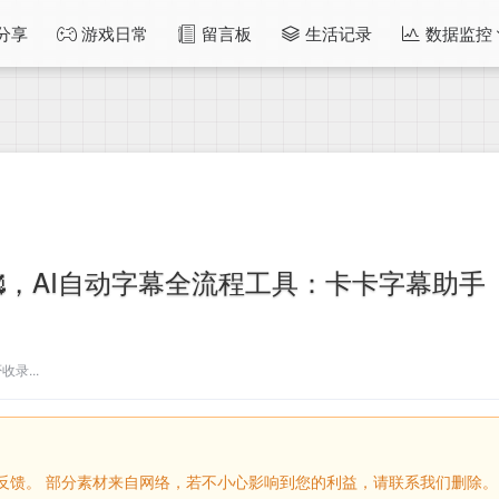
分享
游戏日常
留言板
生活记录
数据监控
，AI自动字幕全流程工具：卡卡字幕助手
录...
留言反馈。 部分素材来自网络，若不小心影响到您的利益，请联系我们删除。