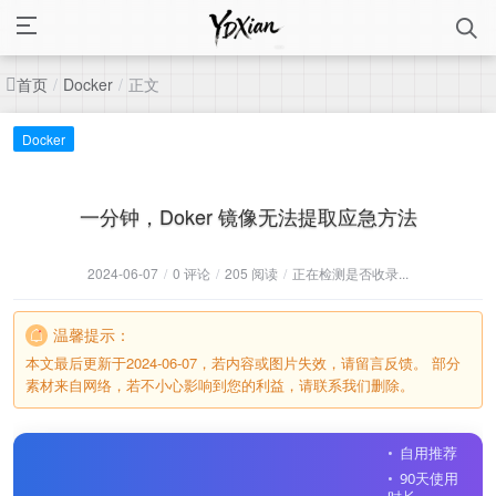
首页
正文
/
Docker
/
Docker
一分钟，Doker 镜像无法提取应急方法
2024-06-07
/
0 评论
/
205 阅读
/
正在检测是否收录...
温馨提示：
本文最后更新于2024-06-07，若内容或图片失效，请留言反馈。 部分
素材来自网络，若不小心影响到您的利益，请联系我们删除。
自用推荐
90天使用