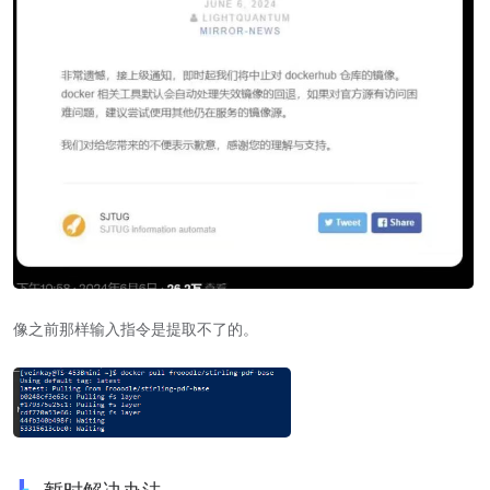
像之前那样输入指令是提取不了的。
暂时解决办法