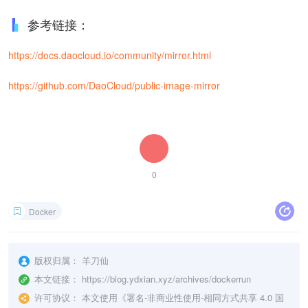
参考链接：
https://docs.daocloud.io/community/mirror.html
https://github.com/DaoCloud/public-image-mirror
0
Docker
版权归属：
羊刀仙
本文链接：
https://blog.ydxian.xyz/archives/dockerrun
许可协议：
本文使用《
署名-非商业性使用-相同方式共享 4.0 国