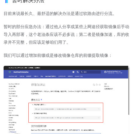
目前来说最长久、最舒适的解决办法是通过软路由进行分流。
暂时的部分应急办法：通过他人分享或某些上网途径获取镜像后手动
导入再部署，这个老油条应该不必多说；第二者是镜像加速，库的收
录并不完整，但应该足够咱们用了。
我们可以通过增加前缀或是修改镜像仓库的前缀提取镜像：