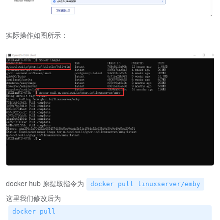
实际操作如图所示：
docker hub 原提取指令为
docker pull linuxserver/emby
这里我们修改后为
docker pull