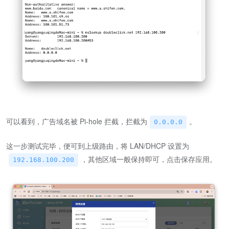
可以看到，广告域名被 Pi-hole 拦截，拦截为
。
0.0.0.0
这一步测试完毕，便可到上级路由，将 LAN/DHCP 设置为
，其他区域一般保持即可，点击保存应用。
192.168.100.200