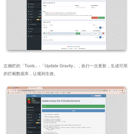
左侧栏的「Tools」-「Update Gravity」，执行一次更新，生成可用
的拦截数据库，让规则生效。