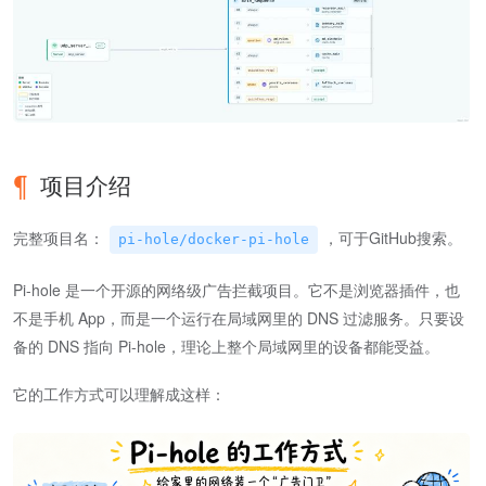
项目介绍
完整项目名：
，可于GitHub搜索。
pi-hole/docker-pi-hole
Pi-hole 是一个开源的网络级广告拦截项目。它不是浏览器插件，也
不是手机 App，而是一个运行在局域网里的 DNS 过滤服务。只要设
备的 DNS 指向 Pi-hole，理论上整个局域网里的设备都能受益。
它的工作方式可以理解成这样：