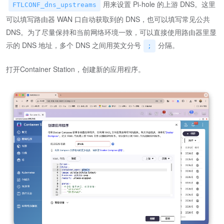
用来设置 Pi-hole 的上游 DNS。这里
FTLCONF_dns_upstreams
可以填写路由器 WAN 口自动获取到的 DNS，也可以填写常见公共
DNS。为了尽量保持和当前网络环境一致，可以直接使用路由器里显
示的 DNS 地址，多个 DNS 之间用英文分号
分隔。
;
打开Container Station，创建新的应用程序。