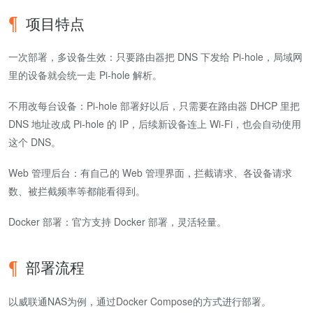
项目特点
一次部署，多设备生效：只要路由器把 DNS 下发给 Pi-hole，局域网
里的设备就会统一走 Pi-hole 解析。
不用改每台设备：Pi-hole 部署好以后，只需要在路由器 DHCP 里把
DNS 地址改成 Pi-hole 的 IP，后续新设备连上 Wi-Fi，也会自动使用
这个 DNS。
Web 管理后台：有自己的 Web 管理界面，拦截请求、各设备请求
数、被拦截频率等都能看得到。
Docker 部署：官方支持 Docker 部署，灵活轻量。
部署流程
以威联通NAS为例，通过Docker Compose的方式进行部署。