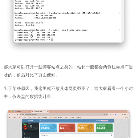
那大家可以打开一些博客站点之类的，站长一般都会两侧栏弄点广告
啥的，前后对比下页面便知。
出于某些原因，我这里就不放具体网页截图了，给大家看看一个小时
中，仪表盘的数据统计量。