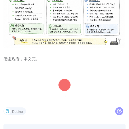
感谢观看，本文完。
0
Docker