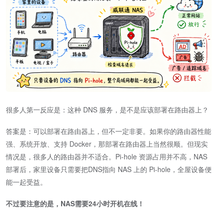
很多人第一反应是：这种 DNS 服务，是不是应该部署在路由器上？
答案是：可以部署在路由器上，但不一定非要。如果你的路由器性能
强、系统开放、支持 Docker，那部署在路由器上当然很顺。但现实
情况是，很多人的路由器并不适合。Pi-hole 资源占用并不高，NAS
部署后，家里设备只需要把DNS指向 NAS 上的 Pi-hole，全屋设备便
能一起受益。
不过要注意的是，NAS需要24小时开机在线！