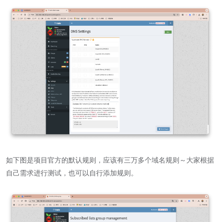
如下图是项目官方的默认规则，应该有三万多个域名规则～大家根据
自己需求进行测试，也可以自行添加规则。