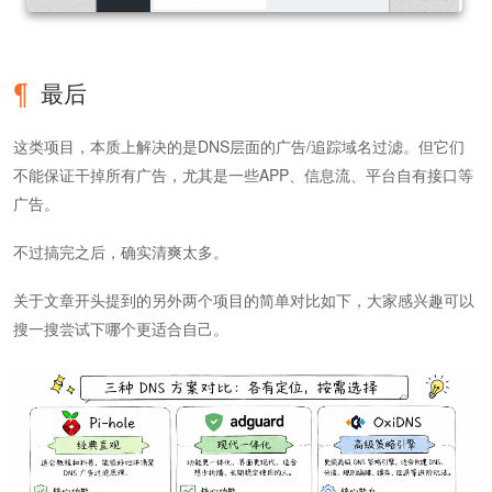
最后
这类项目，本质上解决的是DNS层面的广告/追踪域名过滤。但它们
不能保证干掉所有广告，尤其是一些APP、信息流、平台自有接口等
广告。
不过搞完之后，确实清爽太多。
关于文章开头提到的另外两个项目的简单对比如下，大家感兴趣可以
搜一搜尝试下哪个更适合自己。