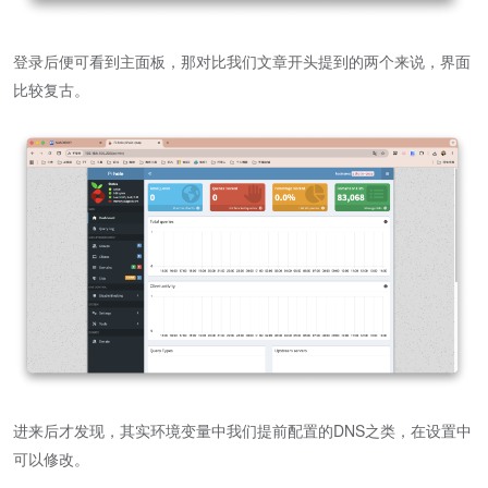
登录后便可看到主面板，那对比我们文章开头提到的两个来说，界面
比较复古。
进来后才发现，其实环境变量中我们提前配置的DNS之类，在设置中
可以修改。