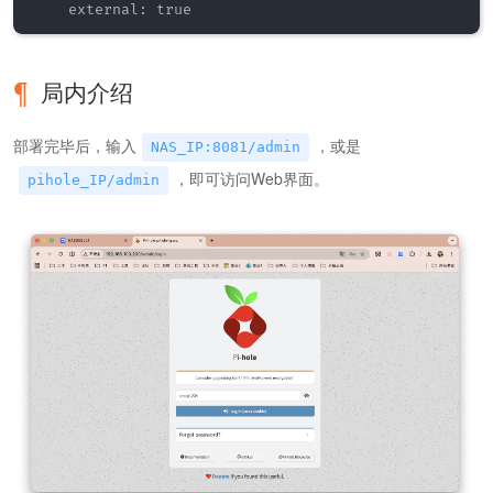
局内介绍
部署完毕后，输入
，或是
NAS_IP:8081/admin
，即可访问Web界面。
pihole_IP/admin