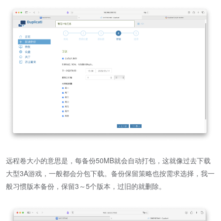
远程卷大小的意思是，每备份50MB就会自动打包，这就像过去下载
大型3A游戏，一般都会分包下载。备份保留策略也按需求选择，我一
般习惯版本备份，保留3～5个版本，过旧的就删除。