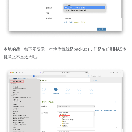
本地的话，如下图所示，本地位置就是backups，但是备份到NAS本
机意义不是太大吧～