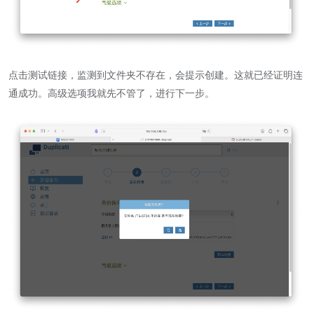
点击测试链接，监测到文件夹不存在，会提示创建。这就已经证明连
通成功。高级选项我就先不管了，进行下一步。