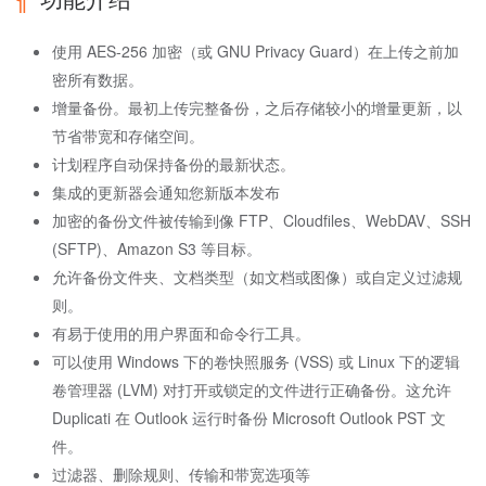
使用 AES-256 加密（或 GNU Privacy Guard）在上传之前加
密所有数据。
增量备份。最初上传完整备份，之后存储较小的增量更新，以
节省带宽和存储空间。
计划程序自动保持备份的最新状态。
集成的更新器会通知您新版本发布
加密的备份文件被传输到像 FTP、Cloudfiles、WebDAV、SSH
(SFTP)、Amazon S3 等目标。
允许备份文件夹、文档类型（如文档或图像）或自定义过滤规
则。
有易于使用的用户界面和命令行工具。
可以使用 Windows 下的卷快照服务 (VSS) 或 Linux 下的逻辑
卷管理器 (LVM) 对打开或锁定的文件进行正确备份。这允许
Duplicati 在 Outlook 运行时备份 Microsoft Outlook PST 文
件。
过滤器、删除规则、传输和带宽选项等