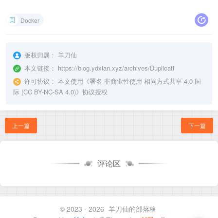
Docker
版权归属：
羊刀仙
本文链接：
https://blog.ydxian.xyz/archives/Duplicati
许可协议：
本文使用《
署名-非商业性使用-相同方式共享 4.0 国
际 (CC BY-NC-SA 4.0)
》协议授权
上一篇
下一篇
评论区
© 2023 - 2026
羊刀仙的部落格