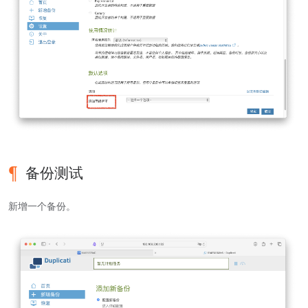
备份测试
新增一个备份。