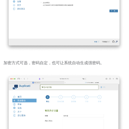
加密方式可选，密码自定，也可让系统自动生成强密码。