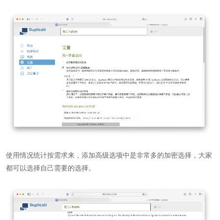
使用情况统计按需求来，添加高级选项中是非常多的加密选择，大家
都可以选择自己需要的选择。