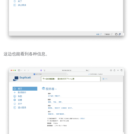
这边也能看到各种信息。