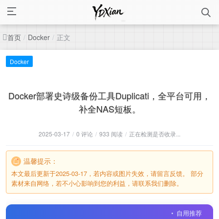
首页
正文
/
Docker
/
Docker
Docker部署史诗级备份工具Duplicati，全平台可用，
补全NAS短板。
2025-03-17
/
0 评论
/
933 阅读
/
正在检测是否收录...
温馨提示：
本文最后更新于2025-03-17，若内容或图片失效，请留言反馈。 部分
素材来自网络，若不小心影响到您的利益，请联系我们删除。
自用推荐