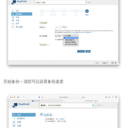
开始备份～顶部可以设置备份速度