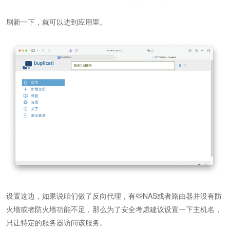
刷新一下，就可以进到应用里。
设置这边，如果说咱们做了反向代理，有些NAS或者路由器并没有防
火墙或者防火墙功能不足，那么为了安全考虑建议设置一下主机名，
只让特定的服务器访问该服务。