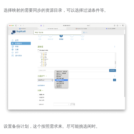
选择映射的需要同步的资源目录，可以选择过滤条件等。
设置备份计划，这个按照需求来。尽可能挑选闲时。