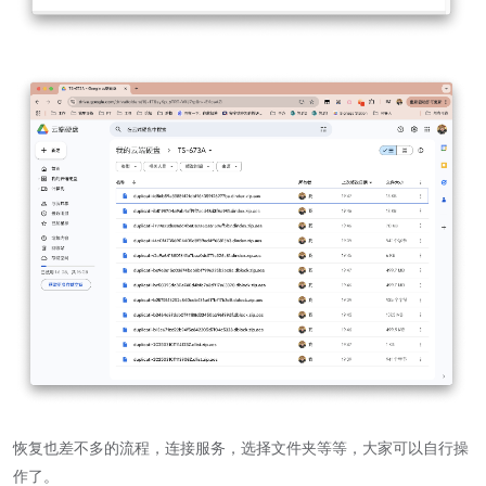
恢复也差不多的流程，连接服务，选择文件夹等等，大家可以自行操
作了。