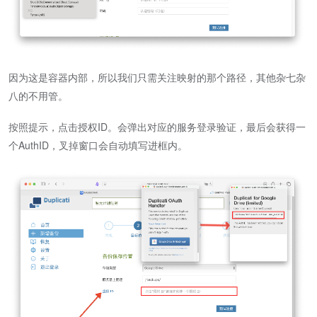
因为这是容器内部，所以我们只需关注映射的那个路径，其他杂七杂
八的不用管。
按照提示，点击授权ID。会弹出对应的服务登录验证，最后会获得一
个AuthID，叉掉窗口会自动填写进框内。