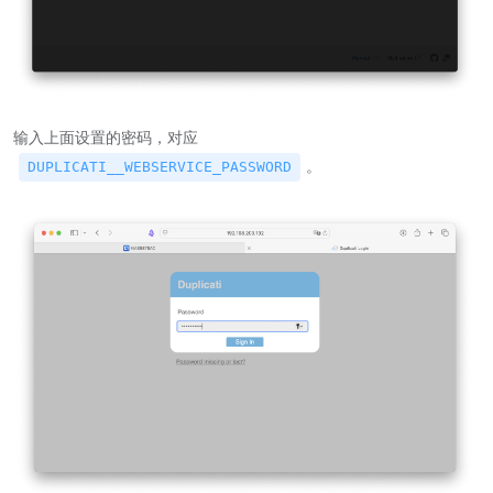
输入上面设置的密码，对应
。
DUPLICATI__WEBSERVICE_PASSWORD