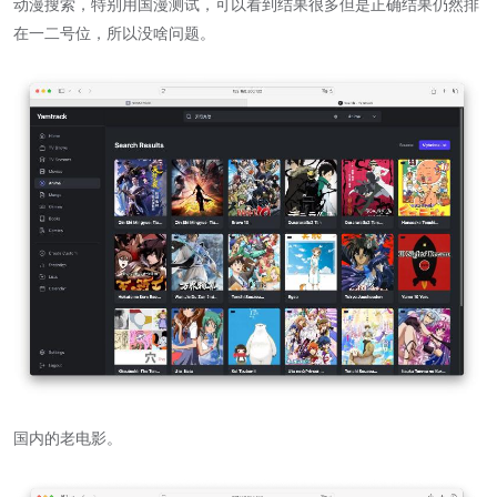
动漫搜索，特别用国漫测试，可以看到结果很多但是正确结果仍然排
在一二号位，所以没啥问题。
国内的老电影。