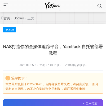
首页
正文
/
Docker
/
Docker
NAS打造你的全媒体追踪平台，Yamtrack 自托管部署
教程
2025-06-25
/
0 评论
/
140 阅读
/
正在检测是否收录...
温馨提示：
本文最后更新于2025-06-25，若内容或图片失效，请留言反馈。 部分
素材来自网络，若不小心影响到您的利益，请联系我们删除。
自用推荐