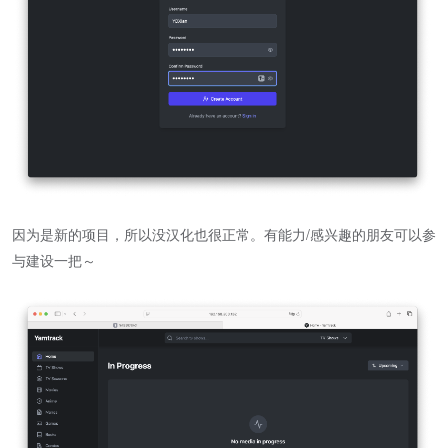
因为是新的项目，所以没汉化也很正常。有能力/感兴趣的朋友可以参
与建设一把～