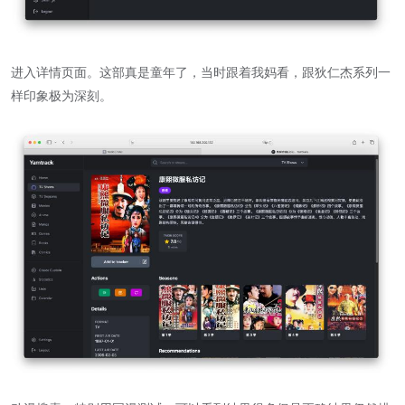
进入详情页面。这部真是童年了，当时跟着我妈看，跟狄仁杰系列一
样印象极为深刻。