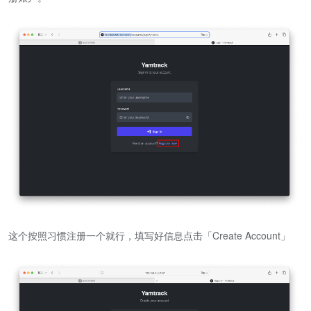
这个按照习惯注册一个就行，填写好信息点击「Create Account」