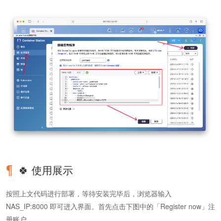
🍀 使用展示
按照上文代码进行部署，等待安装完毕后，浏览器输入
NAS_IP:8000 即可进入界面。首先点击下图中的「Register now」注
册账户。