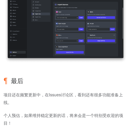
最后
项目还在频繁更新中，在Issues讨论区，看到还有很多功能准备上
线。
个人预估，如果维持稳定更新的话，将来会是一个特别受欢迎的项
目！