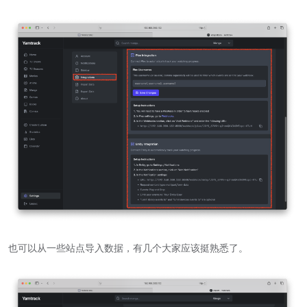
也可以从一些站点导入数据，有几个大家应该挺熟悉了。