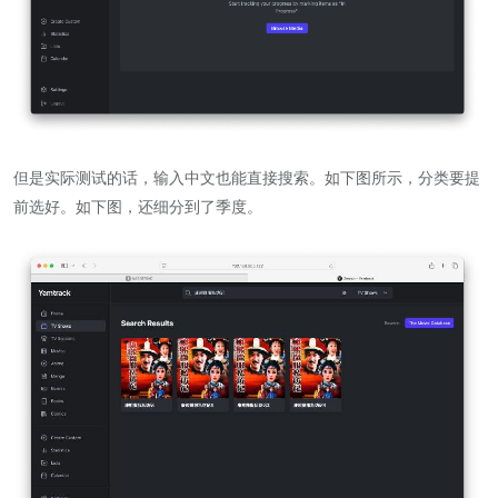
但是实际测试的话，输入中文也能直接搜索。如下图所示，分类要提
前选好。如下图，还细分到了季度。