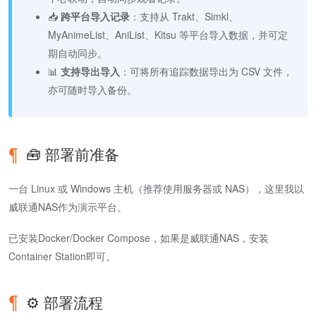
📥
跨平台导入记录
：支持从 Trakt、Simkl、
MyAnimeList、AniList、Kitsu 等平台导入数据，并可定
期自动同步。
📊
支持导出导入
：可将所有追踪数据导出为 CSV 文件，
亦可随时导入备份。
🧰 部署前准备
一台 Linux 或 Windows 主机（推荐使用服务器或 NAS），这里我以
威联通NAS作为演示平台。
已安装Docker/Docker Compose，如果是威联通NAS，安装
Container Station即可。
⚙️ 部署流程