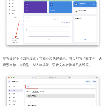
配置设置支持两种模式：可视化和代码编辑。可以配置消息平台、内
容预审核、大模型、AI人格场景、语音文本转换等很多设置。