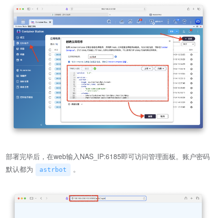
部署完毕后，在web输入NAS_IP:6185即可访问管理面板。账户密码
默认都为
。
astrbot