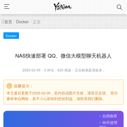
首页
正文
/
Docker
/
Docker
NAS快速部署 QQ、微信大模型聊天机器人
2025-02-05
/
0 评论
/
620 阅读
/
正在检测是否收录...
温馨提示：
本文最后更新于2025-02-05，若内容或图片失效，请留言反馈。 部分
素材来自网络，若不小心影响到您的利益，请联系我们删除。
自用推荐
90天使用