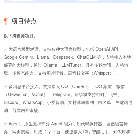
项目特点
以下摘自原项目。
✅ 大语言模型对话。支持各种大语言模型，包括 OpenAI API、
Google Gemini、Llama、Deepseek、ChatGLM 等，支持接入本地
部署的大模型，通过 Ollama、LLMTuner。具有多轮对话、人格情
境、多模态能力，支持图片理解、语音转文字（Whisper）。
✅ 多消息平台接入。支持接入 QQ（OneBot）、QQ 频道、微信
（Gewechat、VChat）、Telegram。后续将支持钉钉、飞书、
Discord、WhatsApp、小爱音响。支持速率限制、白名单、关键词过
滤、百度内容审核。
✅ Agent。原生支持部分 Agent 能力，如代码执行器、自然语言待
办、网页搜索。对接 Dify 平台，便捷接入 Dify 智能助手、知识库和