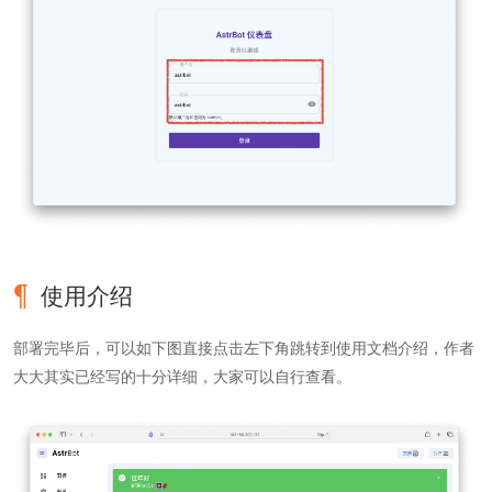
使用介绍
部署完毕后，可以如下图直接点击左下角跳转到使用文档介绍，作者
大大其实已经写的十分详细，大家可以自行查看。