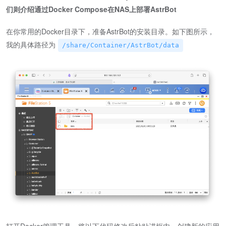
们则介绍通过Docker Compose在NAS上部署AstrBot
在你常用的Docker目录下，准备AstrBot的安装目录。如下图所示，
我的具体路径为
/share/Container/AstrBot/data
打开Docker管理工具，将以下代码修改后粘贴进框内，创建新的应用