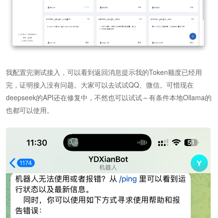
我配置完测试接入，可以看到返回消息提示我的Token额度已经用
完，证明接入没有问题。大家可以去试试QQ、微信。可惜现在
deepseek的API还在修复中，不然也可以试试～有条件本地Ollama的
也都可以使用。