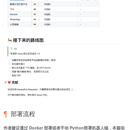
部署流程
作者建议通过 Docker 部署或者手动 Python部署机器人端，本篇咱