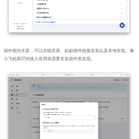
插件相当丰富，可以在线安装、粘贴插件链接安装以及本地安装。像
小飞机BOT的接入使用就需要安装插件来实现。