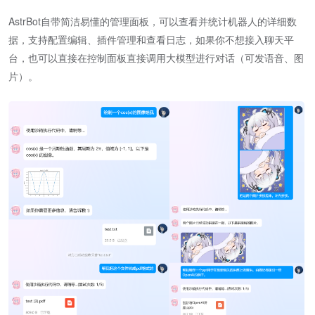
AstrBot自带简洁易懂的管理面板，可以查看并统计机器人的详细数
据，支持配置编辑、插件管理和查看日志，如果你不想接入聊天平
台，也可以直接在控制面板直接调用大模型进行对话（可发语音、图
片）。