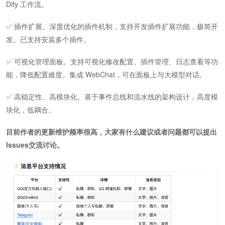
Dify 工作流。
✅ 插件扩展。深度优化的插件机制，支持开发插件扩展功能，极简开
发。已支持安装多个插件。
✅ 可视化管理面板。支持可视化修改配置、插件管理、日志查看等功
能，降低配置难度。集成 WebChat，可在面板上与大模型对话。
✅ 高稳定性、高模块化。基于事件总线和流水线的架构设计，高度模
块化，低耦合。
目前作者的更新维护频率很高，大家有什么建议或者问题都可以提出
Issues交流讨论。