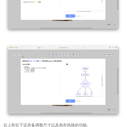
右上和右下还具备调整尺寸以及画布风格的功能。