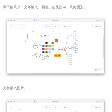
剩下的几个：文字输入、画笔、箭头指向、几何图形。
支持插入图片。