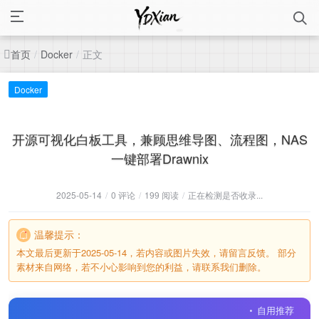
首页
正文
/
Docker
/
Docker
开源可视化白板工具，兼顾思维导图、流程图，NAS
一键部署Drawnix
2025-05-14
/
0 评论
/
199 阅读
/
正在检测是否收录...
温馨提示：
本文最后更新于2025-05-14，若内容或图片失效，请留言反馈。 部分
素材来自网络，若不小心影响到您的利益，请联系我们删除。
自用推荐