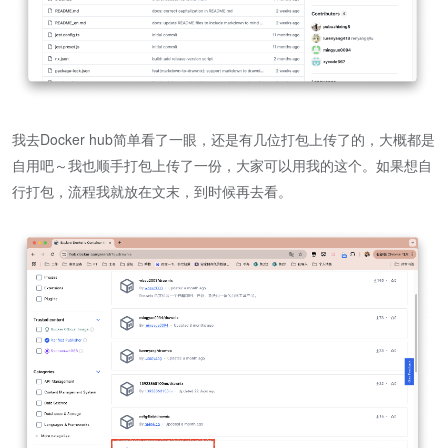
我去Docker hub简单看了一眼，还是有几位打包上传了的，大概都是
自用吧～我也顺手打包上传了一份，大家可以用我的这个。如果想自
行打包，流程我就放在文末，到时候再去看。