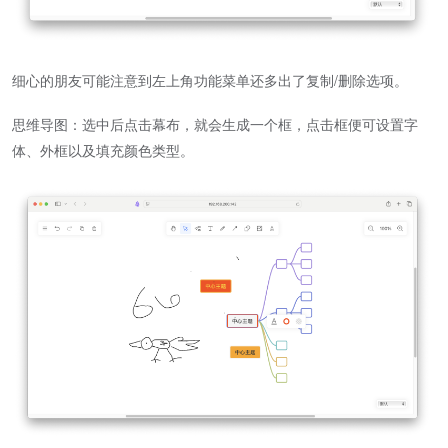
细心的朋友可能注意到左上角功能菜单还多出了复制/删除选项。
思维导图：选中后点击幕布，就会生成一个框，点击框便可设置字
体、外框以及填充颜色类型。