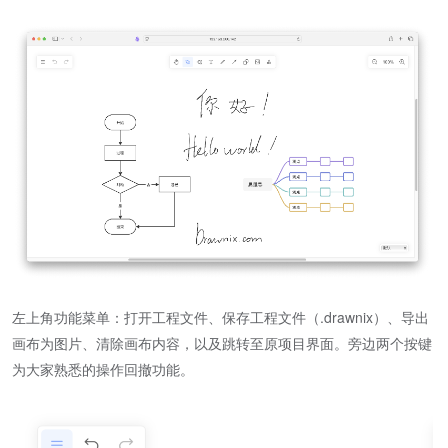
左上角功能菜单：打开工程文件、保存工程文件（.drawnix）、导出
画布为图片、清除画布内容，以及跳转至原项目界面。旁边两个按键
为大家熟悉的操作回撤功能。