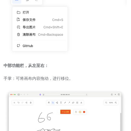
中部功能栏，从左至右：
手掌：可将画布内容拖动，进行移位。