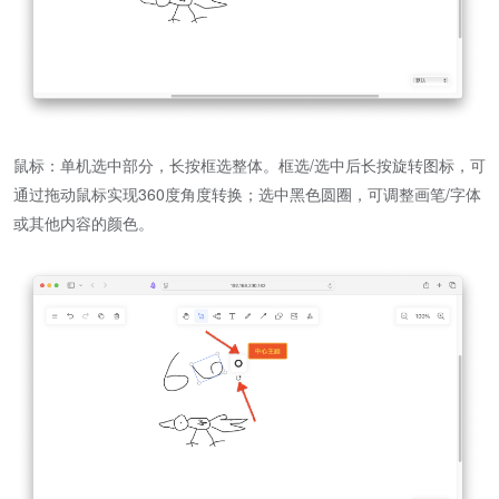
鼠标：单机选中部分，长按框选整体。框选/选中后长按旋转图标，可
通过拖动鼠标实现360度角度转换；选中黑色圆圈，可调整画笔/字体
或其他内容的颜色。