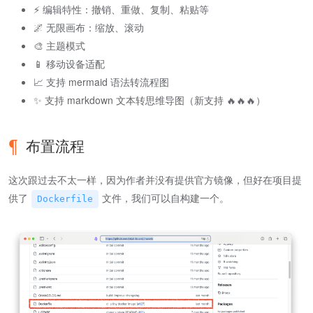
⚡ 编辑特性：撤销、重做、复制、粘贴等
🌌 无限画布：缩放、滚动
🎨 主题模式
📱 移动设备适配
📈 支持 mermaid 语法转流程图
✨ 支持 markdown 文本转思维导图（新支持 🔥🔥🔥）
布置流程
这次跟过去不太一样，因为作者并没有提供官方镜像，但好在项目提
供了
文件，我们可以自构建一个。
Dockerfile