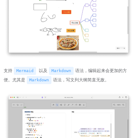
支持
以及
语法，编辑起来会更加的方
Mermaid
Markdown
便。尤其是
语法，写文列大纲简直无敌。
Markdown