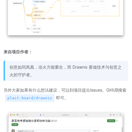
来自项目作者：
创意如同凤凰，浴火方能重生，而 Drawnix 要做技术与创意之
火的守护者。
另外大家如果有什么想法建议，可以到项目提出Issues。GHUB搜索
即可。
plait-board/drawnix