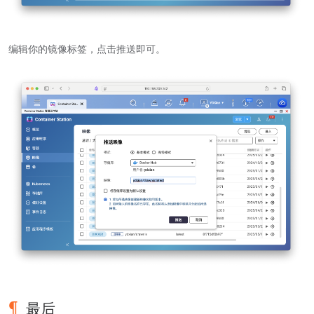
编辑你的镜像标签，点击推送即可。
最后