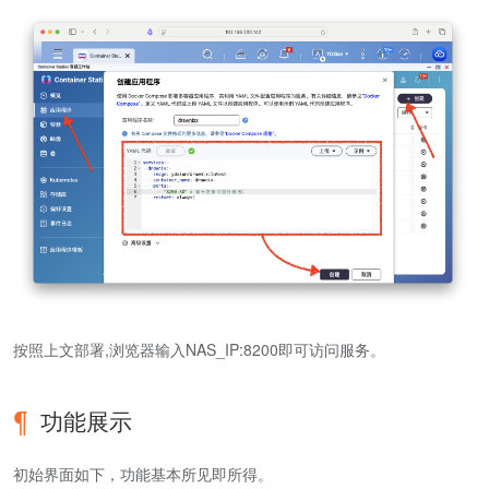
按照上文部署,浏览器输入NAS_IP:8200即可访问服务。
功能展示
初始界面如下，功能基本所见即所得。