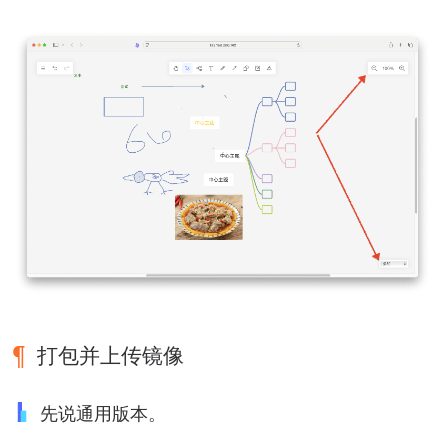
打包并上传镜像
先说通用版本。