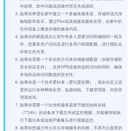
件故障、软件问题或误操作而丢失或损坏。
如果你希望在家中建立一个多媒体服务器，存储和流式传
输电影和音乐，通过Plex或其他媒体服务应用，在家中的
任何设备上播放存储的媒体内容。
如果你的家庭或办公室中有多人需要访问和编辑同一组文
件，想要多用户访问及进行多用户权限配额，进行团队合
作和文件共享。
如果你需要一个安全的方式来存储敏感数据（加密存储和
安全协议支持），支持VPN连接和远程访问的同时，确保
本地和远程访问数据的安全性。
如果你是一个技术爱好者（爱玩爱折腾），喜欢自定义设
置和运行各种网络应用，如虚拟机、下载管理器、内容管
理系统等。
如果你需要一个比传统服务器更节能但始终在线
（7*24h）的设备来下载文件或监控视频，并能够持续执
行下载任务或连接IP摄像头进行视频监控。
如果你想减少对公共云存储服务的依赖，不再为云盘里的