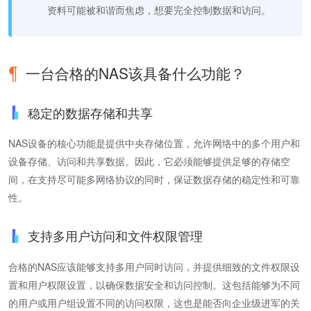
资料可能被和谐而焦虑，想要完全控制数据和访问。
一台合格的NAS该具备什么功能？
稳定的数据存储和共享
NAS设备的核心功能是提供中央存储位置，允许网络中的多个用户和
设备存储、访问和共享数据。因此，它必须能够提供足够的存储空
间，在支持尽可能多网络协议的同时，保证数据存储的稳定性和可靠
性。
支持多用户访问和文件权限管理
合格的NAS应该能够支持多用户同时访问，并提供细致的文件权限设
置和用户权限设置，以确保数据安全和访问控制。这包括能够为不同
的用户或用户组设置不同的访问权限，这也是能否向企业级进军的关