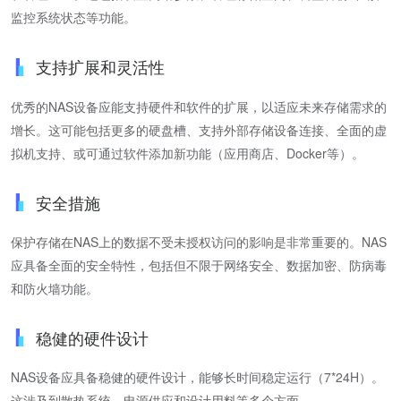
监控系统状态等功能。
支持扩展和灵活性
优秀的NAS设备应能支持硬件和软件的扩展，以适应未来存储需求的
增长。这可能包括更多的硬盘槽、支持外部存储设备连接、全面的虚
拟机支持、或可通过软件添加新功能（应用商店、Docker等）。
安全措施
保护存储在NAS上的数据不受未授权访问的影响是非常重要的。NAS
应具备全面的安全特性，包括但不限于网络安全、数据加密、防病毒
和防火墙功能。
稳健的硬件设计
NAS设备应具备稳健的硬件设计，能够长时间稳定运行（7*24H）。
这涉及到散热系统、电源供应和设计用料等多个方面。