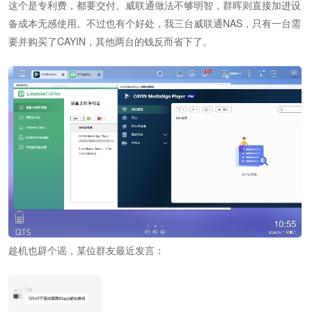
这个是专利费，都要交付。威联通做法不够明智，群晖则直接加进设
备成本无感使用。不过也有个好处，我三台威联通NAS，只有一台需
要并购买了CAYIN，其他两台的钱反而省下了。
趁机也辟个谣，某位群友最近发言：