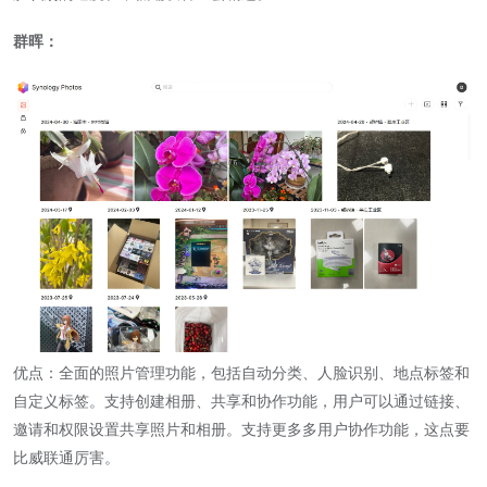
群晖：
优点：全面的照片管理功能，包括自动分类、人脸识别、地点标签和
自定义标签。支持创建相册、共享和协作功能，用户可以通过链接、
邀请和权限设置共享照片和相册。支持更多多用户协作功能，这点要
比威联通厉害。