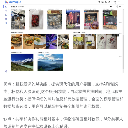
优点：耕耘最深的AI功能，提供现代化的用户界面，支持AI智能分
类、标签和人脸识别(这个很强)功能，自动将照片按时间、地点和主
题进行分类；提供详细的照片信息和元数据管理，全面的权限管理和
数据加密选项，用户可以精细控制每个相册的访问权限。
缺点：共享和协作功能相对基本，识物准确度相对较低，AI分类和人
脸识别的速度在中低端设备上会稍逊。