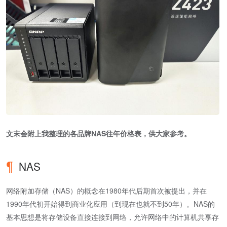
文末会附上我整理的各品牌NAS往年价格表，供大家参考。
NAS
网络附加存储（NAS）的概念在1980年代后期首次被提出，并在
1990年代初开始得到商业化应用（到现在也就不到50年）。NAS的
基本思想是将存储设备直接连接到网络，允许网络中的计算机共享存