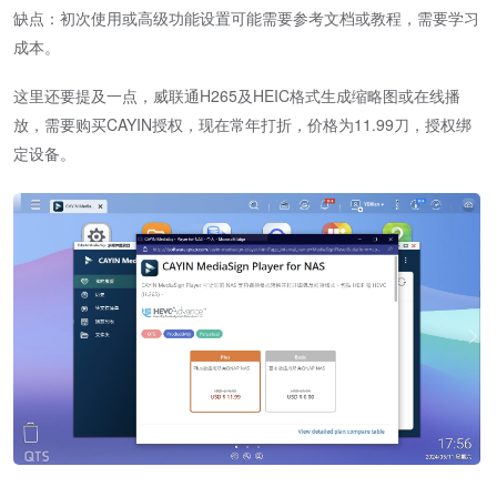
缺点：初次使用或高级功能设置可能需要参考文档或教程，需要学习
成本。
这里还要提及一点，威联通H265及HEIC格式生成缩略图或在线播
放，需要购买CAYIN授权，现在常年打折，价格为11.99刀，授权绑
定设备。