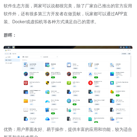
软件生态方面，两家可以说都很完美，除了厂家自己推出的官方应用
软件外，还有很多第三方开发者在做贡献，玩家都可以通过APP直
装、Docker或虚拟机等各种方式满足自己的需求。
群晖：
优势：用户界面友好、易于操作，提供丰富的应用和功能，较为适合
新手和非技术用户。