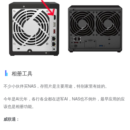
相册工具
不少小伙伴买NAS，存照片是主要用途，特别家里有娃的。
今年是AI元年，各行各业都在进军AI，NAS也不例外，最早应用的应
该也是相册功能。
威联通：