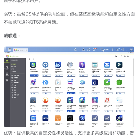
劣势：虽然DSM提供的功能全面，但在某些高级功能和自定义性方面
不如威联通的QTS系统灵活。
威联通：
优势：提供极高的自定义性和灵活性，支持更多高级应用和功能，普