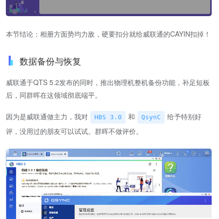
本节结论：相册方面势均力敌，硬要扣分就给威联通的CAYIN扣掉！
数据备份与恢复
威联通于QTS 5.2发布的同时，推出物理机整机备份功能，补足短板
后，同群晖在这领域彻底端平。
因为是威联通做主力，我对
和
给予特别好
HBS 3.0
QsynC
评，没用过的朋友可以试试。群晖不做评价。