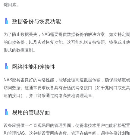
键因素。
数据备份与恢复功能
为了防止数据丢失，NAS需要提供数据备份的解决方案，如支持定期
的自动备份，以及灾难恢复功能。这可能包括支持快照、镜像或其他
形式的数据复制。
网络性能和连接性
NAS应具备良好的网络性能，能够处理高速数据传输，确保能够流畅
访问数据。这通常要求设备具有合适的网络接口（如千兆网口或更高
速的接口），并且能够通过网络高效地管理流量。
易用的管理界面
设备应提供一个直观易用的管理界面，使得非技术用户也能轻松配置
和管理NAS。这包括设置网络参数、管理存储空间、调整备份计划和