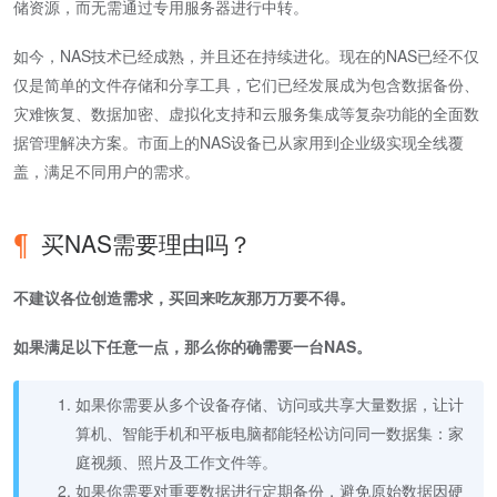
储资源，而无需通过专用服务器进行中转。
如今，NAS技术已经成熟，并且还在持续进化。现在的NAS已经不仅
仅是简单的文件存储和分享工具，它们已经发展成为包含数据备份、
灾难恢复、数据加密、虚拟化支持和云服务集成等复杂功能的全面数
据管理解决方案。市面上的NAS设备已从家用到企业级实现全线覆
盖，满足不同用户的需求。
买NAS需要理由吗？
不建议各位创造需求，买回来吃灰那万万要不得。
如果满足以下任意一点，那么你的确需要一台NAS。
如果你需要从多个设备存储、访问或共享大量数据，让计
算机、智能手机和平板电脑都能轻松访问同一数据集：家
庭视频、照片及工作文件等。
如果你需要对重要数据进行定期备份，避免原始数据因硬