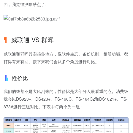
面，我觉得没啥缺点了。
威联通 VS 群晖
威联通和群晖其实很多地方，像软件生态、备份机制、相册功能、都
打得有来有回。接下来我们会从多个角度进行对比。
性价比
我们的钱都不是大风刮来的，性价比是大部分人最看重的点。消费级
我会以DS923+、DS423+、TS-466C、TS-464C2和DS1821+、TS-
873A进行三组对比。下表中每两个为一组：