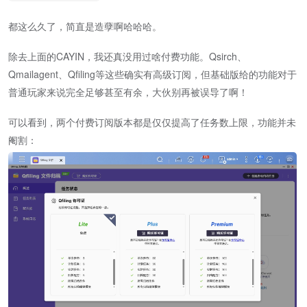
都这么久了，简直是造孽啊哈哈哈。
除去上面的CAYIN，我还真没用过啥付费功能。Qsirch、
Qmailagent、Qfiling等这些确实有高级订阅，但基础版给的功能对于
普通玩家来说完全足够甚至有余，大伙别再被误导了啊！
可以看到，两个付费订阅版本都是仅仅提高了任务数上限，功能并未
阉割：