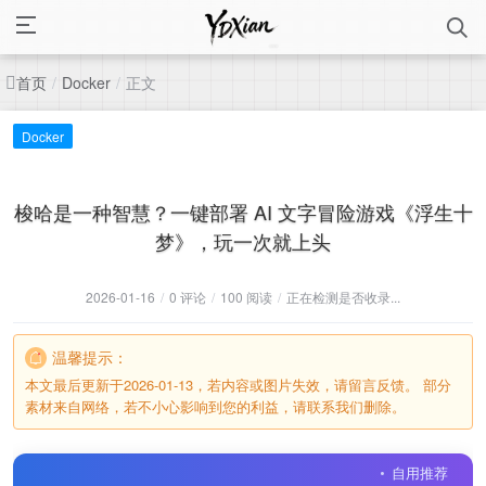
首页
正文
/
Docker
/
Docker
梭哈是一种智慧？一键部署 AI 文字冒险游戏《浮生十
梦》，玩一次就上头
2026-01-16
/
0 评论
/
100 阅读
/
正在检测是否收录...
温馨提示：
本文最后更新于2026-01-13，若内容或图片失效，请留言反馈。 部分
素材来自网络，若不小心影响到您的利益，请联系我们删除。
自用推荐