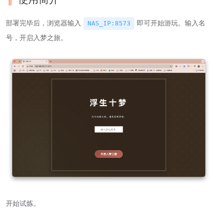
部署完毕后，浏览器输入
即可开始游玩。输入名
NAS_IP:8573
号，开启入梦之旅。
开始试炼。