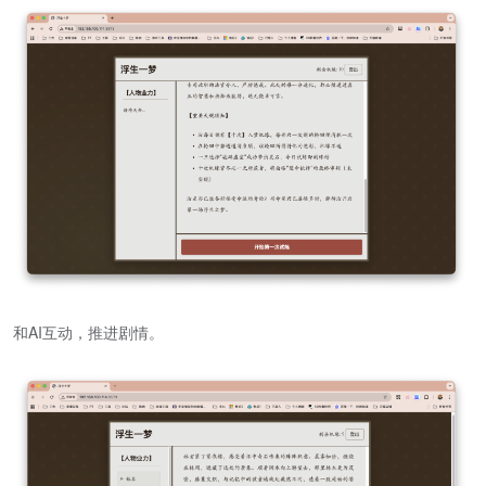
和AI互动，推进剧情。