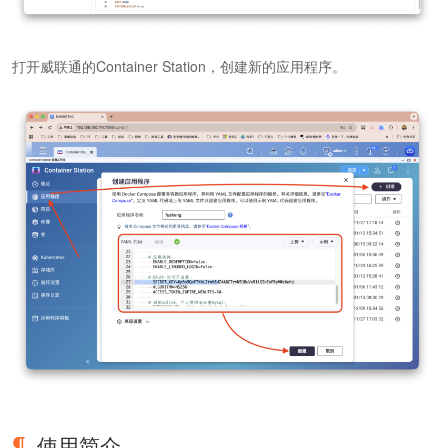
打开威联通的Container Station，创建新的应用程序。
使用简介