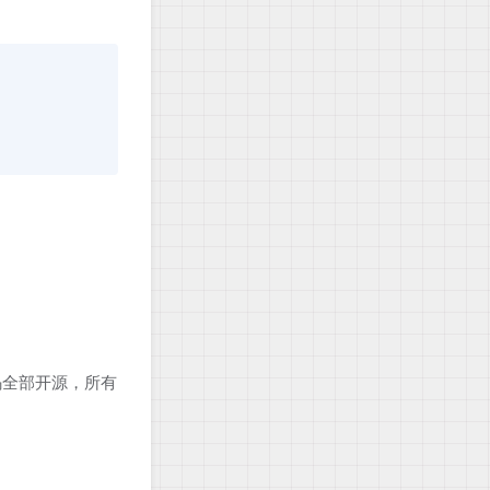
码全部开源，所有