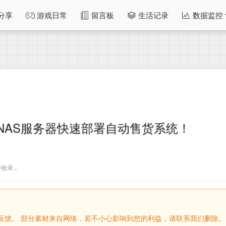
分享
游戏日常
留言板
生活记录
数据监控
NAS服务器快速部署自动售货系统！
录...
留言反馈。 部分素材来自网络，若不小心影响到您的利益，请联系我们删除。