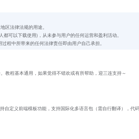
在地区法律法规的用途。
人都可以下载使用)，从未参与用户的任何运营和盈利活动。
用过程中所带来的任何法律责任即由用户自己承担。
分。教程基本通用，如果觉得不错欢或有所帮助，迎三连支持～
升。支持自定义前端模板功能，支持国际化多语言包（需自行翻译），代