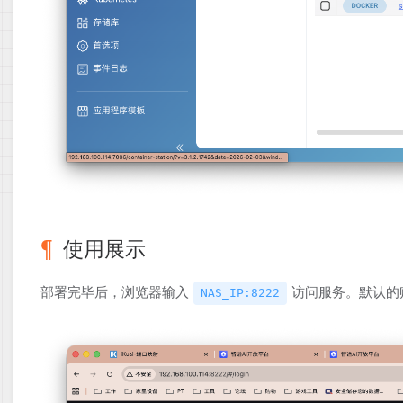
使用展示
部署完毕后，浏览器输入
访问服务。默认的
NAS_IP:8222