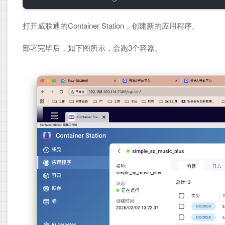
打开威联通的Container Station，创建新的应用程序。
部署完毕后，如下图所示，会跑3个容器。