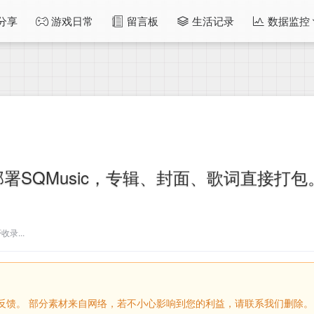
分享
游戏日常
留言板
生活记录
数据监控
部署SQMusic，专辑、封面、歌词直接打包
录...
留言反馈。 部分素材来自网络，若不小心影响到您的利益，请联系我们删除。