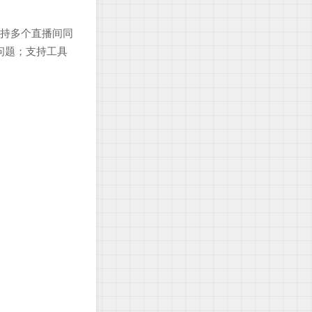
支持多个直播间同
种问题；支持工具