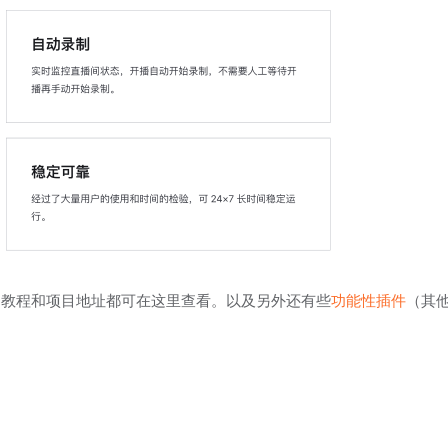
教程和项目地址都可在这里查看。以及另外还有些
功能性插件
（其