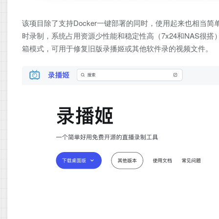
该项目除了支持Docker一键部署的同时，使用起来也相当
时录制，系统占用资源少性能和稳定性高（7x24和NAS很搭
箱模式，可用于修复旧版录播姬或其他软件录的视频文件。