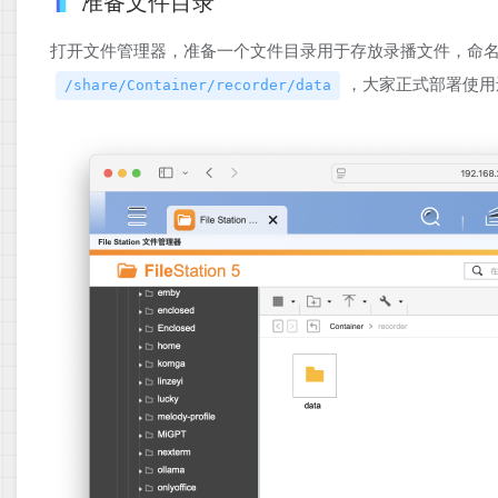
准备文件目录
打开文件管理器，准备一个文件目录用于存放录播文件，命
，大家正式部署使用
/share/Container/recorder/data