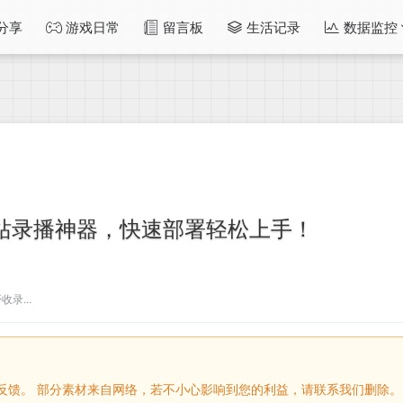
分享
游戏日常
留言板
生活记录
数据监控
站录播神器，快速部署轻松上手！
录...
留言反馈。 部分素材来自网络，若不小心影响到您的利益，请联系我们删除。