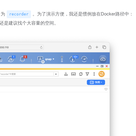
名为
。为了演示方便，我还是惯例放在Docker路径中：
recorder
还是建议找个大容量的空间。