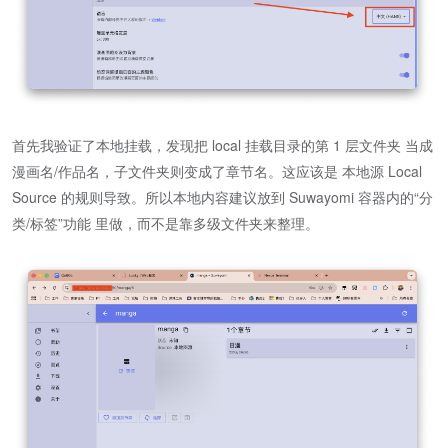
首先我验证了本地挂载，发现把 local 挂载目录的第 1 层文件夹 当成
漫画名/作品名，子文件夹则变成了章节名。这应该是 本地源 Local
Source 的规则导致。所以本地内容建议放到 Suwayomi 容器内的“分
类/标签”功能 里做，而不是靠多级文件夹来整理。