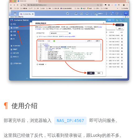
使用介绍
部署完毕后，浏览器输入
即可访问服务。
NAS_IP:4567
这里我已经做了反代，可以看到登录验证，跟Lucky的差不多。