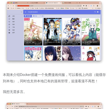
本期来介绍Docker搭建一个免费漫画伺服，可以看线上内容（能缓存
到本地），同时也支持本地已有的漫画管理，追漫看漫不再愁！
我想无需多言。