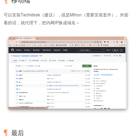
可以安裝Tachidesk（建议），或是Mihon（需要安装套件）。外面
看的话，就代理下，把内网IP换成域名～
最后