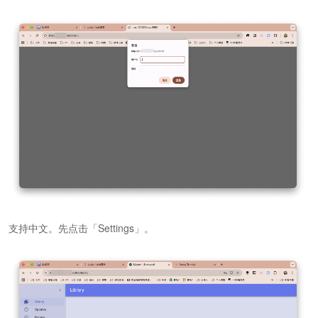
支持中文。先点击「Settings」。