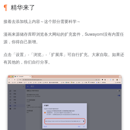
精华来了
接着去添加线上内容～这个部分需要科学～
漫画来源储存库即浏览各大网站的扩充套件，Suwayomi没有内置任
源，你得自己新增。
点击「设置」-「浏览」-「扩展库」可自行扩充。大家自取。如果还
有其他的，你们自行分享。