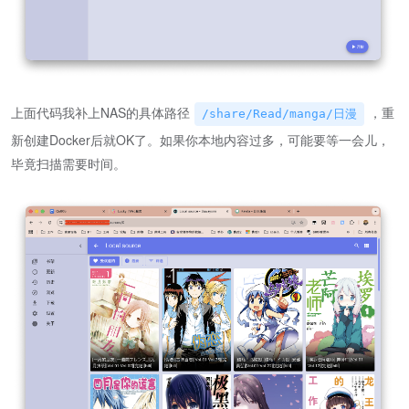
上面代码我补上NAS的具体路径
，重
/share/Read/manga/日漫
新创建Docker后就OK了。如果你本地内容过多，可能要等一会儿，
毕竟扫描需要时间。