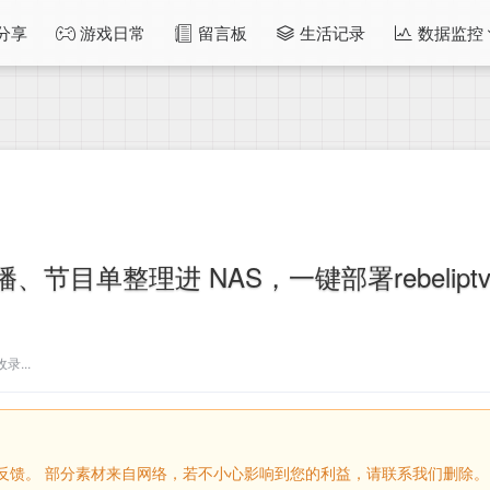
分享
游戏日常
留言板
生活记录
数据监控
目单整理进 NAS，一键部署rebelipt
...
留言反馈。 部分素材来自网络，若不小心影响到您的利益，请联系我们删除。