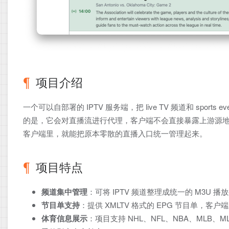
项目介绍
一个可以自部署的 IPTV 服务端，把 live TV 频道和 spor
的是，它会对直播流进行代理，客户端不会直接暴露上游源地址。最后你只
客户端里，就能把原本零散的直播入口统一管理起来。
项目特点
频道集中管理
：可将 IPTV 频道整理成统一的 M3U
节目单支持
：提供 XMLTV 格式的 EPG 节目单
体育信息展示
：项目支持 NHL、NFL、NBA、MLB