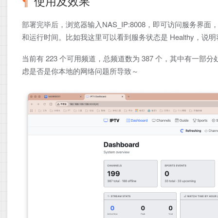
使用及效果
部署完毕后，浏览器输入NAS_IP:8008，即可访问服务界面
和运行时间。比如我这里可以看到服务状态是 Healthy，说
当前有 223 个可用频道，总频道数为 387 个，其中有
虑是否是你本地的网络问题所导致～