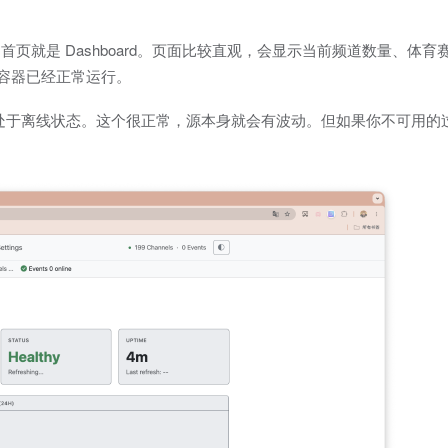
，首页就是 Dashboard。页面比较直观，会显示当前频道数量、体
明容器已经正常运行。
一部分处于离线状态。这个很正常，源本身就会有波动。但如果你不可用