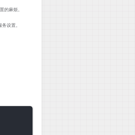
配置的麻烦。
息和服务设置。