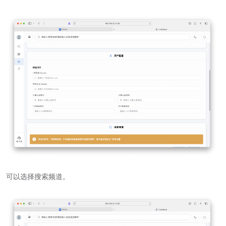
可以选择搜索频道。