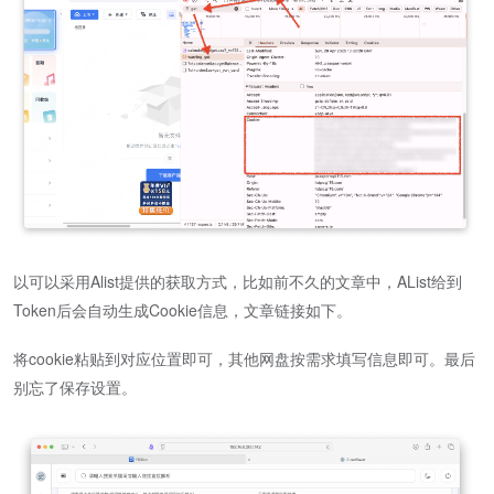
以可以采用Alist提供的获取方式，比如前不久的文章中，AList给到
Token后会自动生成Cookie信息，文章链接如下。
将cookie粘贴到对应位置即可，其他网盘按需求填写信息即可。最后
别忘了保存设置。