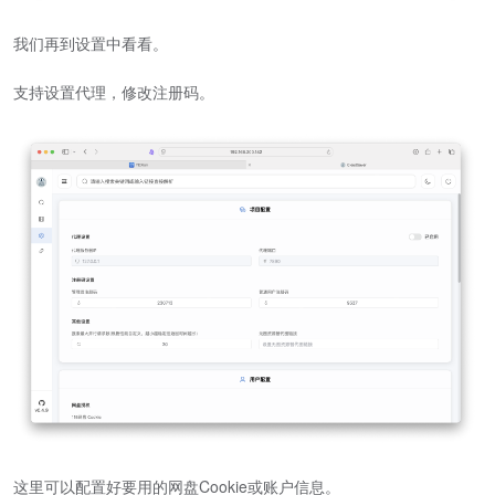
我们再到设置中看看。
支持设置代理，修改注册码。
这里可以配置好要用的网盘Cookie或账户信息。