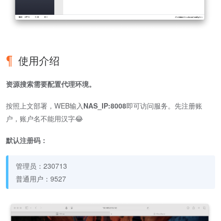
使用介绍
资源搜索需要配置代理环境。
按照上文部署，WEB输入
NAS_IP:8008
即可访问服务。先注册账
户，账户名不能用汉字😂
默认注册码：
管理员：230713
普通用户：9527