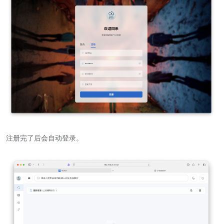
注册完了后会自动登录。