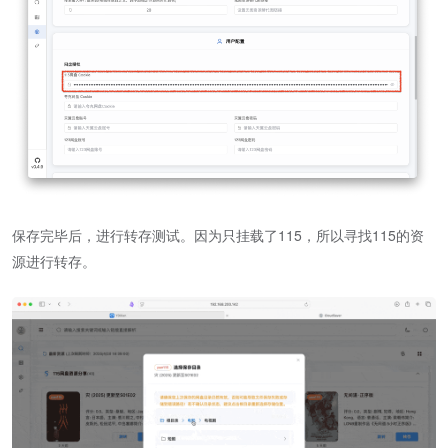
保存完毕后，进行转存测试。因为只挂载了115，所以寻找115的资
源进行转存。