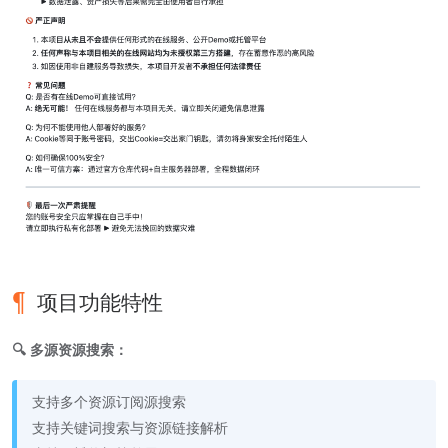
项目功能特性
🔍 多源资源搜索：
支持多个资源订阅源搜索
支持关键词搜索与资源链接解析