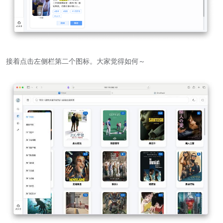
接着点击左侧栏第二个图标。大家觉得如何～