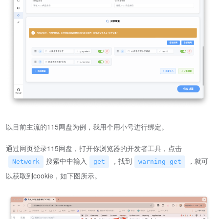
以目前主流的115网盘为例，我用个用小号进行绑定。
通过网页登录115网盘，打开你浏览器的开发者工具，点击
搜索中中输入
，找到
，就可
Network
get
warning_get
以获取到cookie，如下图所示。