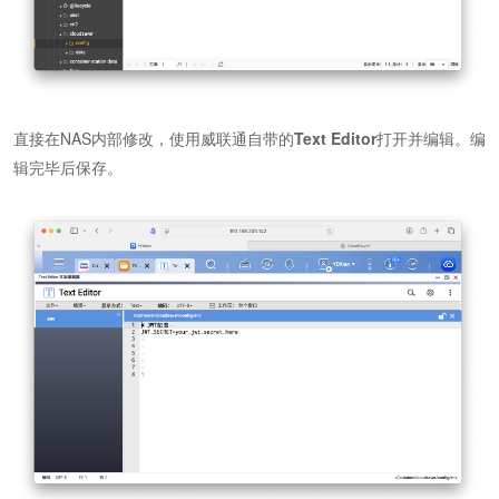
直接在NAS内部修改，使用威联通自带的
Text Editor
打开并编辑。编
辑完毕后保存。