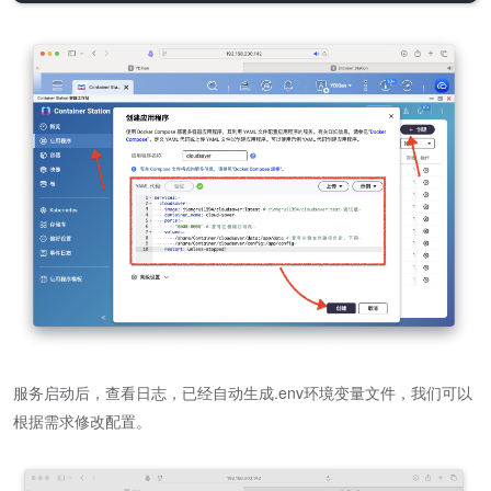
服务启动后，查看日志，已经自动生成.env环境变量文件，我们可以
根据需求修改配置。