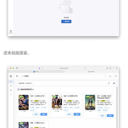
进来就能搜索。