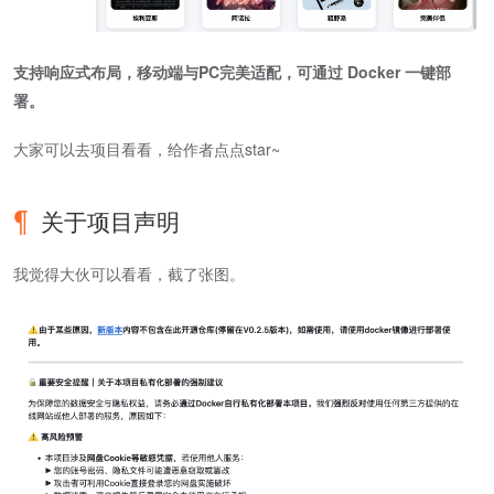
支持响应式布局，移动端与PC完美适配，可通过 Docker 一键部
署。
大家可以去项目看看，给作者点点star~
关于项目声明
我觉得大伙可以看看，截了张图。