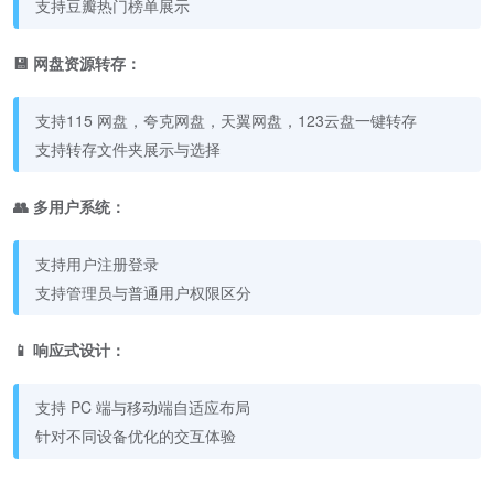
支持豆瓣热门榜单展示
💾 网盘资源转存：
支持115 网盘，夸克网盘，天翼网盘，123云盘一键转存
支持转存文件夹展示与选择
👥 多用户系统：
支持用户注册登录
支持管理员与普通用户权限区分
📱 响应式设计：
支持 PC 端与移动端自适应布局
针对不同设备优化的交互体验