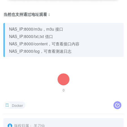
当然也支持通过地址观看：
NAS_IP:8000/m3u，m3u 接口
NAS_IP:8000/txt,txt 借口
NAS_IP:8000/content，可查看接口内容
NAS_IP:8000/log，可查看测速日志
0
Docker
版权归属：
羊刀仙