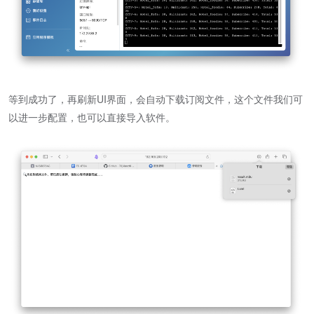
等到成功了，再刷新UI界面，会自动下载订阅文件，这个文件我们可
以进一步配置，也可以直接导入软件。