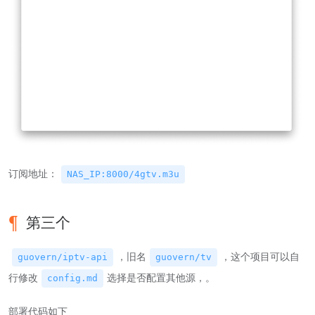
订阅地址：
NAS_IP:8000/4gtv.m3u
第三个
，旧名
，这个项目可以自
guovern/iptv-api
guovern/tv
行修改
选择是否配置其他源，。
config.md
部署代码如下