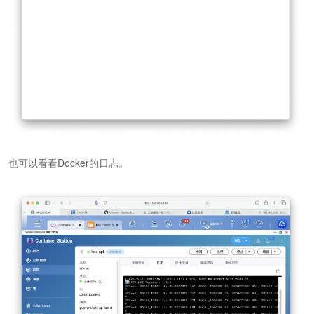
也可以看看Docker的日志。