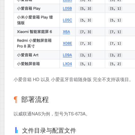
小爱音箱 HD 以及 小爱蓝牙音箱随身版 完全不支持该项目。
部署流程
以威联通NAS为例，型号为TS-673A。
文件目录与配置文件