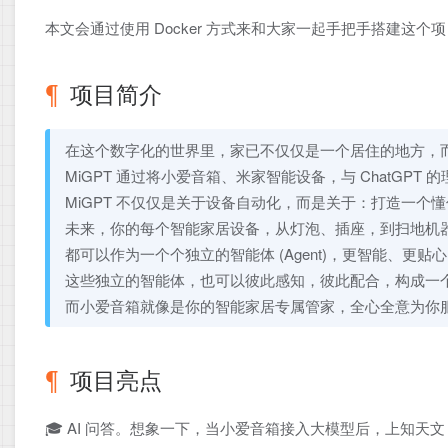
本文会通过使用 Docker 方式来和大家一起手把手搭建这
项目简介
在这个数字化的世界里，家已不仅仅是一个居住的地方，
MiGPT 通过将小爱音箱、米家智能设备，与 ChatGP
MiGPT 不仅仅是关于设备自动化，而是关于：打造一个
未来，你的每个智能家居设备，从灯泡、插座，到扫地机
都可以作为一个个独立的智能体 (Agent)，更智能、更
这些独立的智能体，也可以彼此感知，彼此配合，构成一
而小爱音箱就像是你的智能家居专属管家，全心全意为你
项目亮点
🎓 AI 问答。想象一下，当小爱音箱接入大模型后，上知天