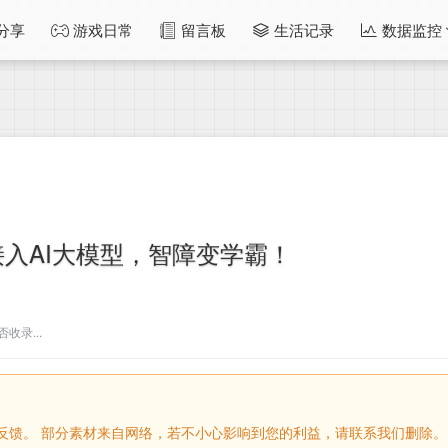
分享
游戏日常
留言板
生活记录
数据监控
入AI大模型，智障变学霸！
收录...
留言反馈。 部分素材来自网络，若不小心影响到您的利益，请联系我们删除。