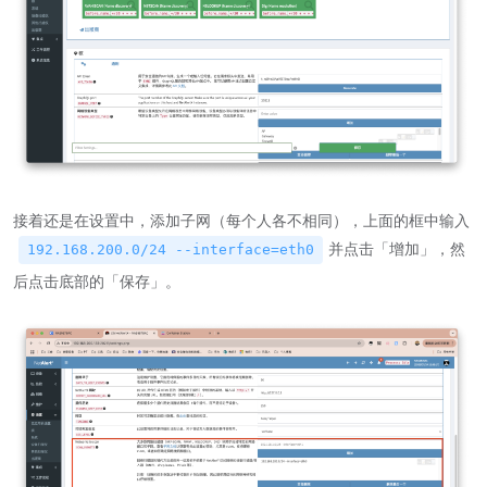
接着还是在设置中，添加子网（每个人各不相同），上面的框中输入
并点击「增加」，然
192.168.200.0/24 --interface=eth0
后点击底部的「保存」。