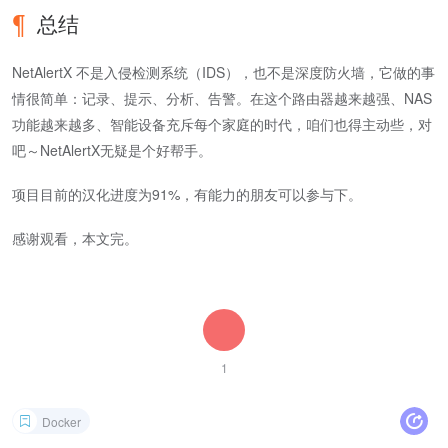
总结
NetAlertX 不是入侵检测系统（IDS），也不是深度防火墙，它做的事
情很简单：记录、提示、分析、告警。在这个路由器越来越强、NAS
功能越来越多、智能设备充斥每个家庭的时代，咱们也得主动些，对
吧～NetAlertX无疑是个好帮手。
项目目前的汉化进度为91%，有能力的朋友可以参与下。
感谢观看，本文完。
1
Docker