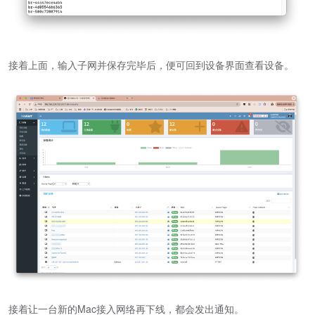
接着上面，输入子网并保存完毕后，便可回到设备界面查看设备。
接着让一台新的Mac接入网络再下线，都会发出通知。