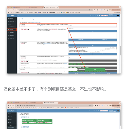
汉化基本差不多了，有个别项目还是英文，不过也不影响。