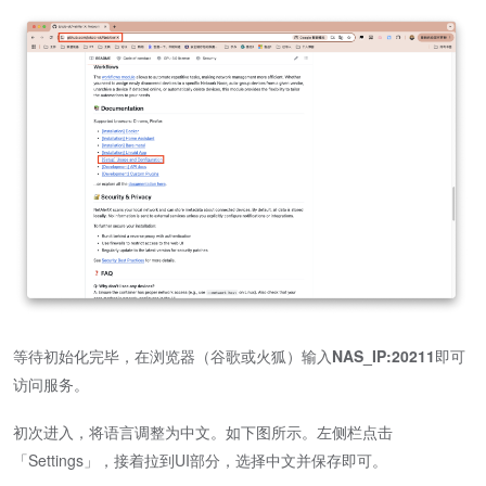
等待初始化完毕，在浏览器（谷歌或火狐）输入
NAS_IP:20211
即可
访问服务。
初次进入，将语言调整为中文。如下图所示。左侧栏点击
「Settings」，接着拉到UI部分，选择中文并保存即可。