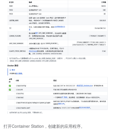
打开Container Station，创建新的应用程序。