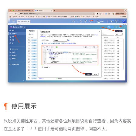
使用展示
只说点关键性东西，其他还请各位到项目说明自行查看，因为内容实
在是太多了！！！使用手册可借助网页翻译，问题不大。