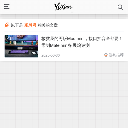
拓展坞
以下是
相关的文章
救救我的丐版Mac mini，接口扩容全都要！
零刻Mate mini拓展坞评测
选购推荐
2025-06-30